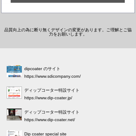
品質向上の為に断り無くデザインの変更があります。ご理解とご協
力をお願いします。
dipcoater のサイト
https://www.sdicompany.com/
ディップコーター特設サイト
https://www.dip-coater.jp/
ディップコーター特設サイト
https://www.dip-coater.net/
Dip coater special site