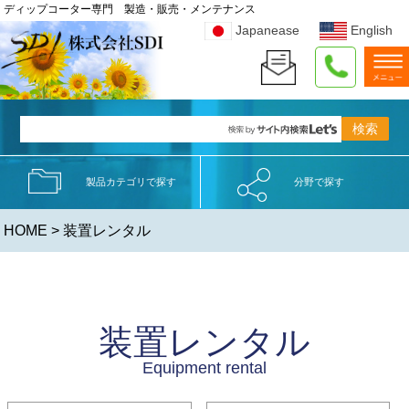
ディップコーター専門 製造・販売・メンテナンス
Japanease
English
製品カテゴリで探す
分野で探す
HOME
> 装置レンタル
装置レンタル
Equipment rental