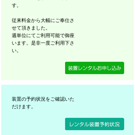
す。
従来料金から大幅にご奉仕さ
せて頂きました。
週単位にてご利用可能で御座
います。是非一度ご利用下さ
い。
装置の予約状況をご確認いた
だけます。