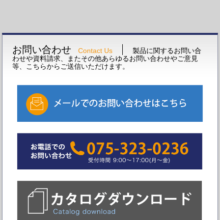
お問い合わせ
Contact Us
製品に関するお問い合
わせや資料請求、またその他あらゆるお問い合わせやご意見
等、こちらからご送信いただけます。