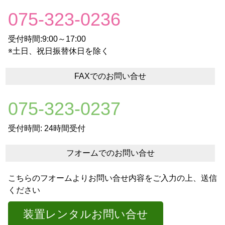
075-323-0236
受付時間:9:00～17:00
※土日、祝日振替休日を除く
FAXでのお問い合せ
075-323-0237
受付時間: 24時間受付
フオームでのお問い合せ
こちらのフオームよりお問い合せ内容をご入力の上、送信
ください
装置レンタルお問い合せ