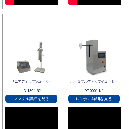
リニアディップ®コーター
ポータブルディップ®コーター
LD-1304-S2
DT-0001-N1
レンタル詳細を見る
レンタル詳細を見る