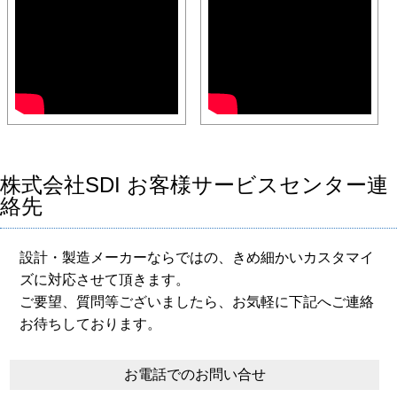
株式会社SDI お客様サービスセンター連
絡先
設計・製造メーカーならではの、きめ細かいカスタマイ
ズに対応させて頂きます。
ご要望、質問等ございましたら、お気軽に下記へご連絡
お待ちしております。
お電話でのお問い合せ