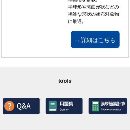
半球形や湾曲形状などの
複雑な形状の塗布対象物
に最適。
→詳細はこちら
tools