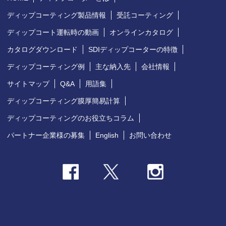
ディップコーティング製品情報
受託コーティング
ディップコート運転時の動画
オンラインカタログ
カタログダウンロード
SDIディップコーターの特徴
ディップコーティング例
主な納入先
会社情報
サイトマップ
Q&A
用語集
ディップコーティング膜厚簡易計算
ディップコーティングのお役立ちコラム
パートナー企業様の募集
English
お問い合わせ