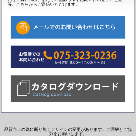
等、こちらからご送信いただけます。
品質向上の為に断り無くデザインの変更があります。ご理解とご協
力をお願いします。