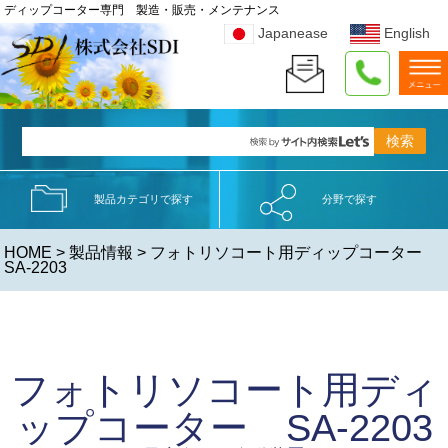
ディップコーター専門 製造・販売・メンテナンス
Japanease
English
製品カテゴリで探す
分野で探す
HOME
>
製品情報
> フォトリソコート用ディップコーター
SA-2203
フォトリソコート用ディ
ップコーター SA-2203