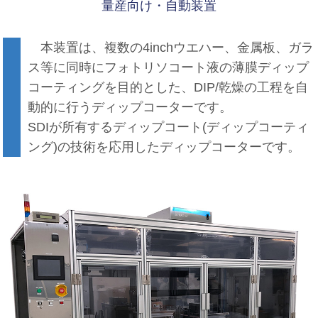
量産向け・自動装置
本装置は、複数の4inchウエハー、金属板、ガラ
ス等に同時にフォトリソコート液の薄膜ディップ
コーティングを目的とした、DIP/乾燥の工程を自
動的に行うディップコーターです。
SDIが所有するディップコート(ディップコーティ
ング)の技術を応用したディップコーターです。