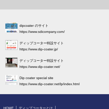
dipcoater のサイト
https://www.sdicompany.com/
ディップコーター特設サイト
https://www.dip-coater.jp/
ディップコーター特設サイト
https://www.dip-coater.net/
Dip coater special site
https://www.dip-coater.net/lp/index.html
HOME
ディップコーターとは