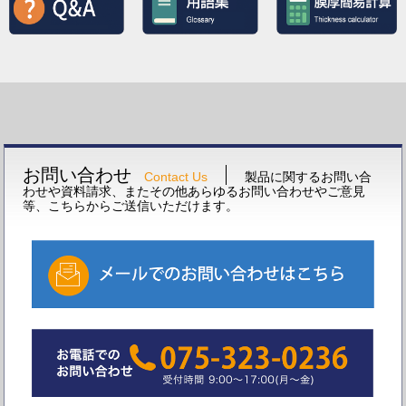
お問い合わせ
Contact Us
製品に関するお問い合
わせや資料請求、またその他あらゆるお問い合わせやご意見
等、こちらからご送信いただけます。