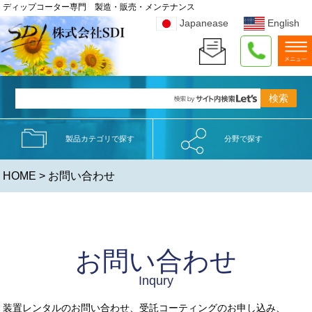
ディップコーター専門 製造・販売・メンテナンス
Japanease
English
製品カテゴリで探す
分野で探す
HOME
> お問い合わせ
お問い合わせ
Inqury
装置レンタルのお問い合わせ、受託コーティングのお申し込み、