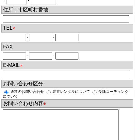
〒
-
住所：市区町村番地
TEL
※
-
-
FAX
-
-
E-MAIL
※
お問い合わせ区分
通常のお問い合わせ
装置レンタルについて
受託コーティング
について
お問い合わせ内容
※