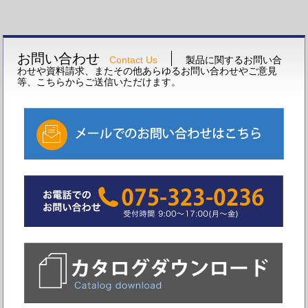
お問い合わせ
Contact Us
製品に関するお問い合
わせや資料請求、またその他あらゆるお問い合わせやご意見
等、こちらからご送信いただけます。