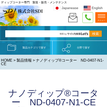
ディップコーター専門 製造・販売・メンテナンス
Japanease
English
製品カテゴリで探す
分野で探す
HOME
>
製品情報
> ナノディップ®コーター ND-0407-N1-
CE
ナノディップ®コータ
ー ND-0407-N1-CE