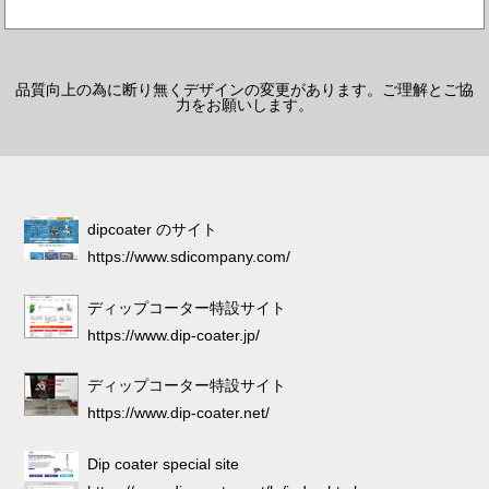
品質向上の為に断り無くデザインの変更があります。ご理解とご協
力をお願いします。
dipcoater のサイト
https://www.sdicompany.com/
ディップコーター特設サイト
https://www.dip-coater.jp/
ディップコーター特設サイト
https://www.dip-coater.net/
Dip coater special site