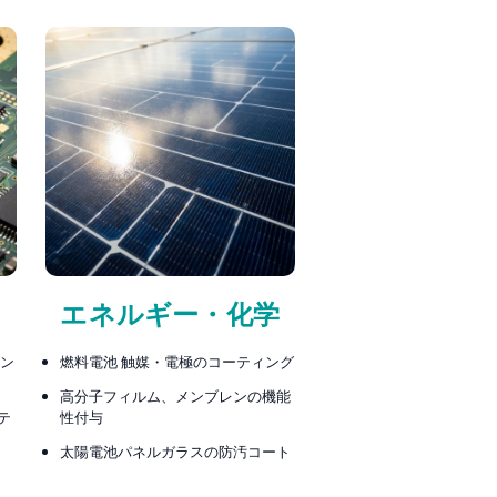
エネルギー・化学
レン
燃料電池 触媒・電極のコーティング
高分子フィルム、メンブレンの機能
テ
性付与
太陽電池パネルガラスの防汚コート