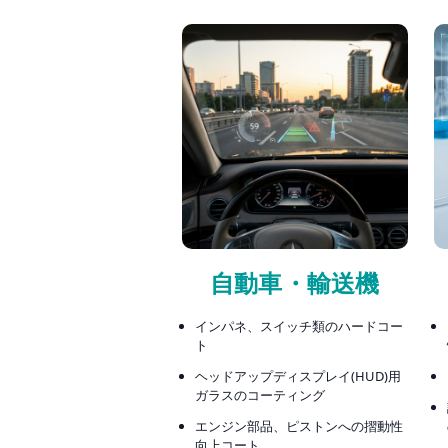
自動車・輸送機
インパネ、スイッチ類のハードコー
ト
ヘッドアップディスプレイ(HUD)用
ガラスのコーティング
エンジン部品、ピストンへの摺動性
向上コート