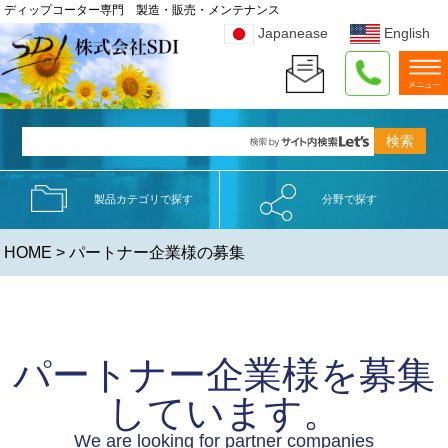
ディップコーター専門 製造・販売・メンテナンス
Japanease
English
製品カテゴリで探す
分野で探す
HOME
> パートナー企業様の募集
パートナー企業様を募集
しています。
We are looking for partner companies