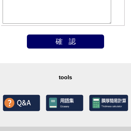
tools