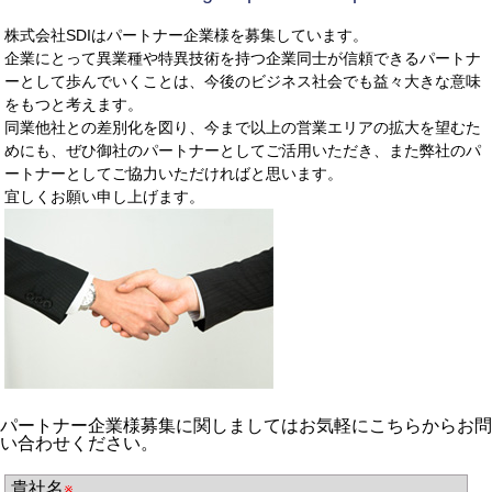
株式会社SDIはパートナー企業様を募集しています。
企業にとって異業種や特異技術を持つ企業同士が信頼できるパートナ
ーとして歩んでいくことは、今後のビジネス社会でも益々大きな意味
をもつと考えます。
同業他社との差別化を図り、今まで以上の営業エリアの拡大を望むた
めにも、ぜひ御社のパートナーとしてご活用いただき、また弊社のパ
ートナーとしてご協力いただければと思います。
宜しくお願い申し上げます。
パートナー企業様募集に関しましてはお気軽にこちらからお問
い合わせください。
貴社名
※