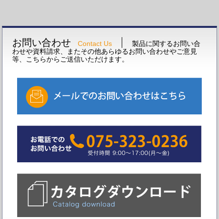
お問い合わせ
Contact Us
製品に関するお問い合
わせや資料請求、またその他あらゆるお問い合わせやご意見
等、こちらからご送信いただけます。