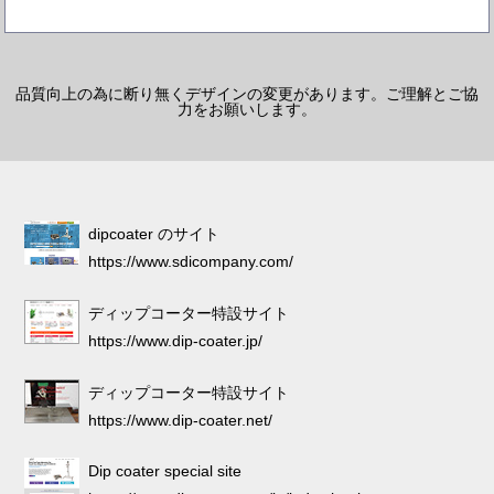
品質向上の為に断り無くデザインの変更があります。ご理解とご協
力をお願いします。
dipcoater のサイト
https://www.sdicompany.com/
ディップコーター特設サイト
https://www.dip-coater.jp/
ディップコーター特設サイト
https://www.dip-coater.net/
Dip coater special site