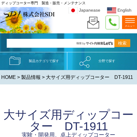
ディップコーター専門 製造・販売・メンテナンス
Japanease
English
製品カテゴリで探す
分野で探す
HOME
>
製品情報
> 大サイズ用ディップコーター DT-1911
大サイズ用ディップコー
ター DT-1911
実験・開発用、卓上ディップコーター