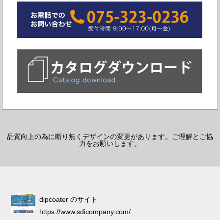
品質向上の為に断り無くデザインの変更があります。ご理解とご協
力をお願いします。
dipcoater のサイト
https://www.sdicompany.com/