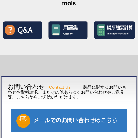
tools
お問い合わせ
Contact Us
製品に関するお問い合
わせや資料請求、またその他あらゆるお問い合わせやご意見
等、こちらからご送信いただけます。