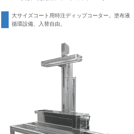
大サイズコート用特注ディップコーター。塗布液
循環設備、入替自由。