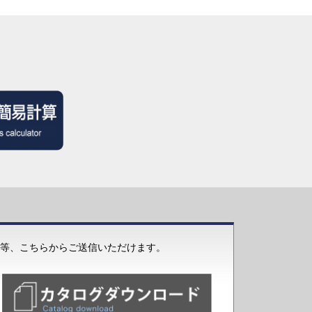
等、こちらからご送信いただけます。