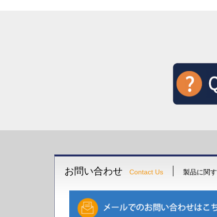
お問い合わせ
Contact Us
製品に関す