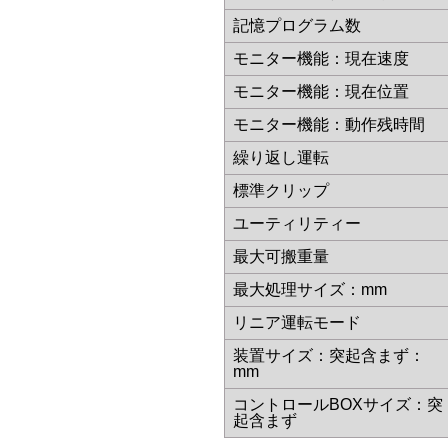
記憶プログラム数
モニター機能：現在速度
モニター機能：現在位置
モニター機能：動作残時間
繰り返し運転
標準クリップ
ユーティリティー
最大可搬重量
最大処理サイズ：mm
リニア運転モード
装置サイズ：突起含まず：
mm
コントロールBOXサイズ：突
起含まず