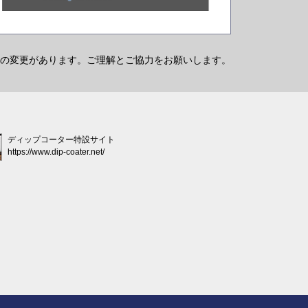
の変更があります。ご理解とご協力をお願いします。
ディップコーター特設サイト
https://www.dip-coater.net/