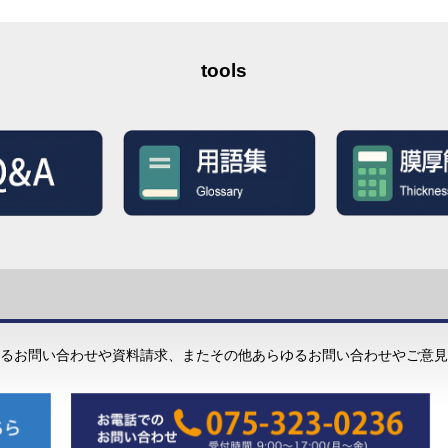
tools
るお問い合わせや資料請求、またその他あらゆるお問い合わせやご意見