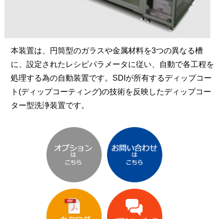
本装置は、円筒型のガラスや金属材料を3つの異なる槽
に、設定されたレシピパラメータに従い、自動で各工程を
処理する為の自動装置です。SDIが所有するディップコー
ト(ディップコーティング)の技術を反映したディップコー
ター型洗浄装置です。