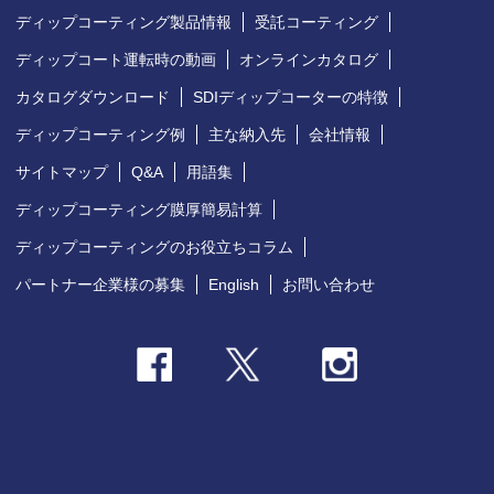
ディップコーティング製品情報
受託コーティング
ディップコート運転時の動画
オンラインカタログ
カタログダウンロード
SDIディップコーターの特徴
ディップコーティング例
主な納入先
会社情報
サイトマップ
Q&A
用語集
ディップコーティング膜厚簡易計算
ディップコーティングのお役立ちコラム
パートナー企業様の募集
English
お問い合わせ