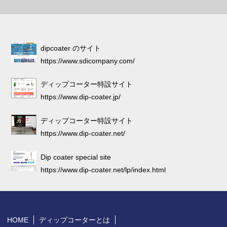
dipcoater のサイト
https://www.sdicompany.com/
ディップコーター特設サイト
https://www.dip-coater.jp/
ディップコーター特設サイト
https://www.dip-coater.net/
Dip coater special site
https://www.dip-coater.net/lp/index.html
HOME
ディップコーターとは