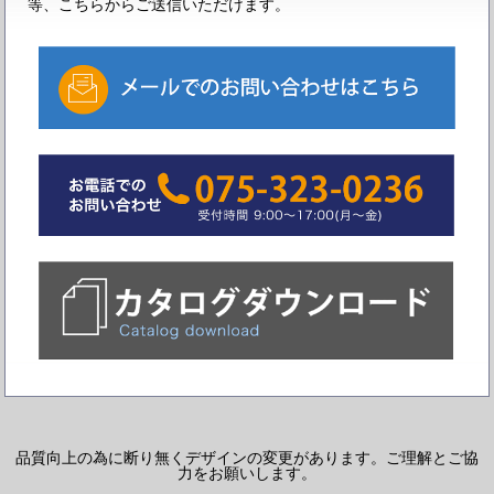
等、こちらからご送信いただけます。
品質向上の為に断り無くデザインの変更があります。ご理解とご協
力をお願いします。