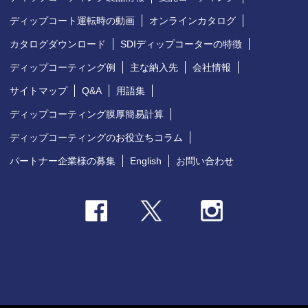
ディップコート運転時の動画
オンラインカタログ
カタログダウンロード
SDIディップコーターの特徴
ディップコーティング例
主な納入先
会社情報
サイトマップ
Q&A
用語集
ディップコーティング膜厚簡易計算
ディップコーティングのお役立ちコラム
パートナー企業様の募集
English
お問い合わせ