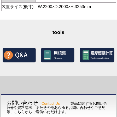
装置サイズ(概寸)
W:2200×D:2000×H:3253mm
tools
お問い合わせ
Contact Us
製品に関するお問い合
わせや資料請求、またその他あらゆるお問い合わせやご意見
等、こちらからご送信いただけます。