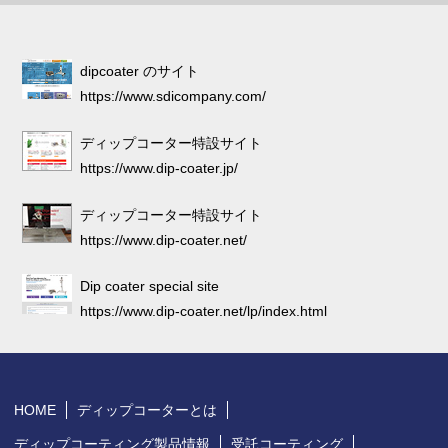
dipcoater のサイト
https://www.sdicompany.com/
ディップコーター特設サイト
https://www.dip-coater.jp/
ディップコーター特設サイト
https://www.dip-coater.net/
Dip coater special site
https://www.dip-coater.net/lp/index.html
HOME
ディップコーターとは
ディップコーティング製品情報
受託コーティング