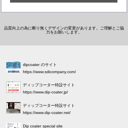
品質向上の為に断り無くデザインの変更があります。ご理解とご協
力をお願いします。
dipcoater のサイト
https://www.sdicompany.com/
ディップコーター特設サイト
https://www.dip-coater.jp/
ディップコーター特設サイト
https://www.dip-coater.net/
Dip coater special site