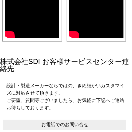
株式会社SDI お客様サービスセンター連
絡先
設計・製造メーカーならではの、きめ細かいカスタマイ
ズに対応させて頂きます。
ご要望、質問等ございましたら、お気軽に下記へご連絡
お待ちしております。
お電話でのお問い合せ