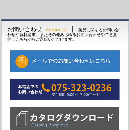
お問い合わせ
Contact Us
製品に関するお問い合
わせや資料請求、またその他あらゆるお問い合わせやご意見
等、こちらからご送信いただけます。