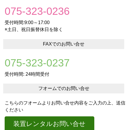
075-323-0236
受付時間:9:00～17:00
※土日、祝日振替休日を除く
FAXでのお問い合せ
075-323-0237
受付時間: 24時間受付
フオームでのお問い合せ
こちらのフオームよりお問い合せ内容をご入力の上、送信
ください
装置レンタルお問い合せ