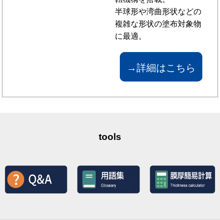
半球形や湾曲形状などの
複雑な形状の塗布対象物
に最適。
→詳細はこちら
tools