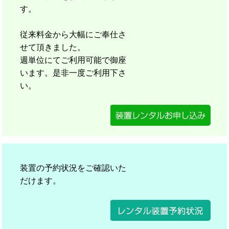
す。
従来料金から大幅にご奉仕さ
せて頂きました。
週単位にてご利用可能で御座
います。是非一度ご利用下さ
い。
装置の予約状況をご確認いた
だけます。