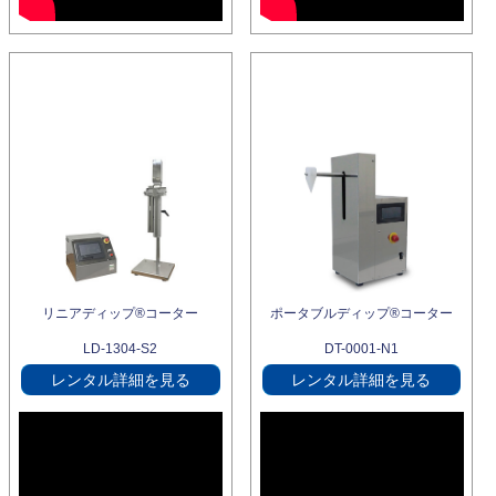
リニアディップ®コーター
ポータブルディップ®コーター
LD-1304-S2
DT-0001-N1
レンタル詳細を見る
レンタル詳細を見る