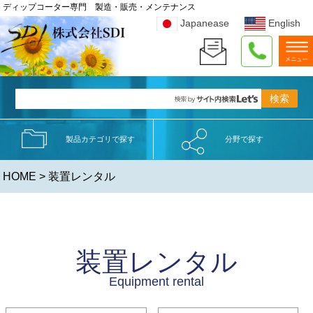
ディップコーター専門 製造・販売・メンテナンス
Japanease
English
製品カテゴリで探す
分野で探す
HOME
> 装置レンタル
装置レンタル
Equipment rental