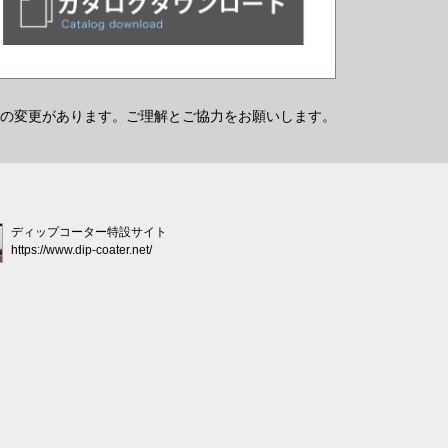
の変更があります。ご理解とご協力をお願いします。
ディップコーター特設サイト
https://www.dip-coater.net/