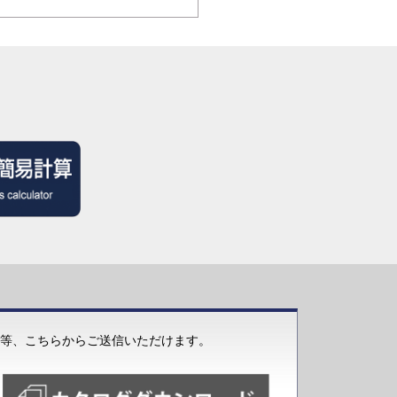
等、こちらからご送信いただけます。