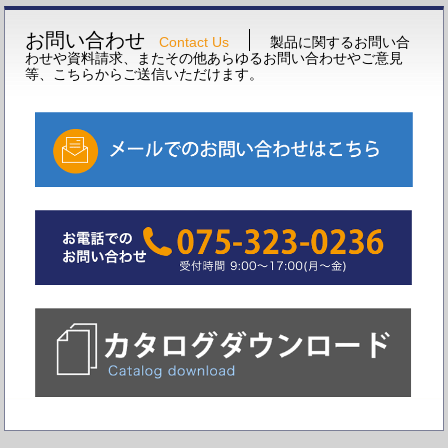
お問い合わせ
Contact Us
製品に関するお問い合
わせや資料請求、またその他あらゆるお問い合わせやご意見
等、こちらからご送信いただけます。