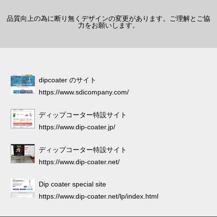
品質向上の為に断り無くデザインの変更があります。ご理解とご協
力をお願いします。
dipcoater のサイト
https://www.sdicompany.com/
ディップコーター特設サイト
https://www.dip-coater.jp/
ディップコーター特設サイト
https://www.dip-coater.net/
Dip coater special site
https://www.dip-coater.net/lp/index.html