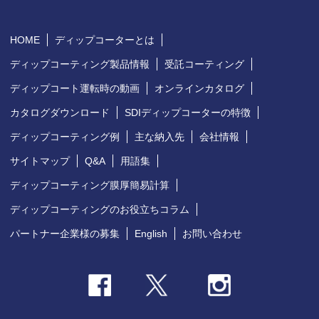
HOME
ディップコーターとは
ディップコーティング製品情報
受託コーティング
ディップコート運転時の動画
オンラインカタログ
カタログダウンロード
SDIディップコーターの特徴
ディップコーティング例
主な納入先
会社情報
サイトマップ
Q&A
用語集
ディップコーティング膜厚簡易計算
ディップコーティングのお役立ちコラム
パートナー企業様の募集
English
お問い合わせ