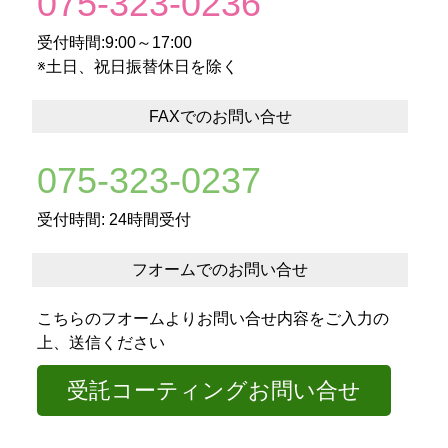
075-323-0236
受付時間:9:00～17:00
※土日、祝日振替休日を除く
FAXでのお問い合せ
075-323-0237
受付時間: 24時間受付
フオームでのお問い合せ
こちらのフオームよりお問い合せ内容をご入力の
上、送信ください
受託コーティングお問い合せ