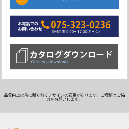
品質向上の為に断り無くデザインの変更があります。ご理解とご協
力をお願いします。