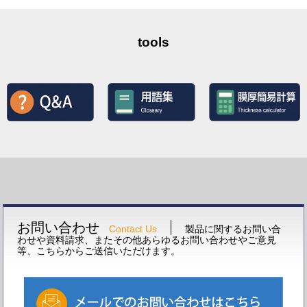
tools
お問い合わせ
Contact Us
製品に関するお問い合
わせや資料請求、またその他あらゆるお問い合わせやご意見
等、こちらからご送信いただけます。