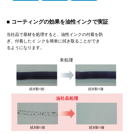
■ コーティングの効果を油性インクで実証
当社品で基材を処理すると、油性インクの付着を防
ぎ、付着したイ ンクを簡単に拭き取ることができ
るようになります。