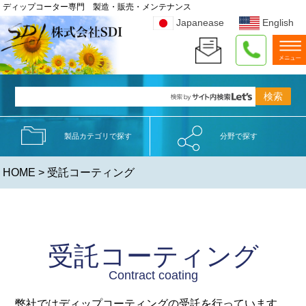
ディップコーター専門 製造・販売・メンテナンス
Japanease
English
製品カテゴリで探す
分野で探す
HOME
> 受託コーティング
受託コーティング
Contract coating
弊社ではディップコーティングの受託を行っています。