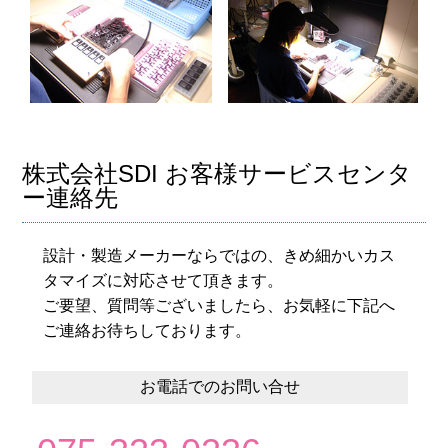
株式会社SDI お客様サービスセンタ
ー連絡先
設計・製造メーカーならではの、きめ細かいカス
タマイズに対応させて頂きます。
ご要望、質問等ございましたら、お気軽に下記へ
ご連絡お待ちしております。
お電話でのお問い合せ