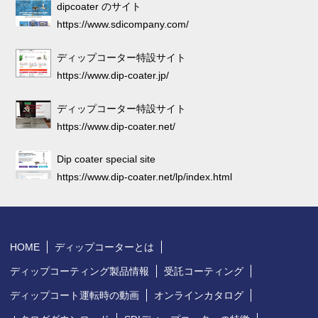
dipcoater のサイト
https://www.sdicompany.com/
ディップコーター特設サイト
https://www.dip-coater.jp/
ディップコーター特設サイト
https://www.dip-coater.net/
Dip coater special site
https://www.dip-coater.net/lp/index.html
HOME
ディップコーターとは
ディップコーティング製品情報
受託コーティング
ディップコート運転時の動画
オンラインカタログ