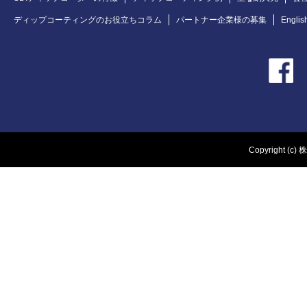
ディップコーティングのお役立ちコラム
パートナー企業様の募集
Englis
Copyright (c) 