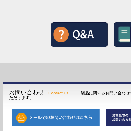
お問い合わせ
Contact Us
製品に関するお問い合わせ
ただけます。