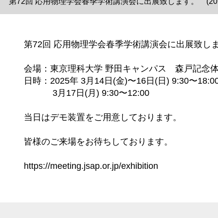
第72回 応用物理学会春季学術講演会に出展致します。 (2025/
第72回 応用物理学会春季学術講演会に出展致し
会場：東京理科大学 野田キャンパス 森戸記念
日時：2025年 3月14日(金)〜16日(日) 9:30〜18:0
3月17日(月) 9:30〜12:00
当日はデモ装置をご用意しております。
皆様のご来場をお待ちしております。
https://meeting.jsap.or.jp/exhibition