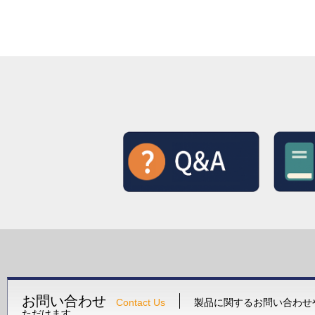
お問い合わせ
Contact Us
製品に関するお問い合わせ
ただけます。