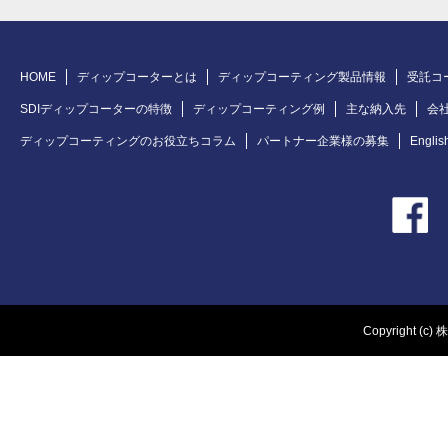
HOME
ディップコーターとは
ディップコーティング製品情報
受託コ
SDIディップコーターの特徴
ディップコーティング例
主な納入先
会
ディップコーティングのお役立ちコラム
パートナー企業様の募集
Englis
Copyright (c) 