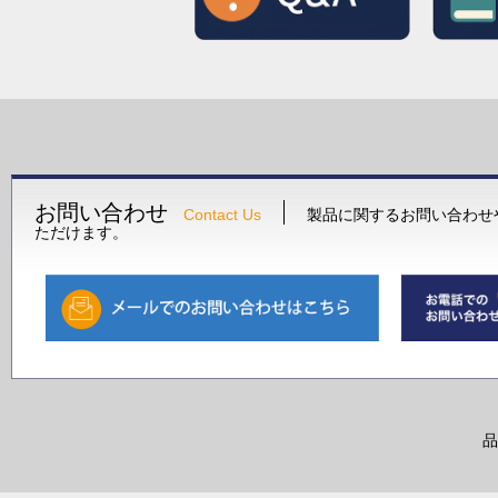
お問い合わせ
Contact Us
製品に関するお問い合わせ
ただけます。
品