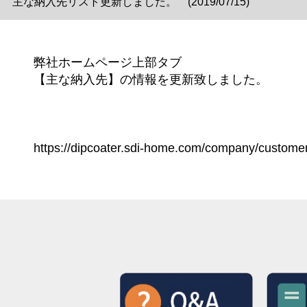
主な納入先リスト更新しました。 (2019/07/15)
弊社ホームページ上部タブ
【主な納入先】の情報を更新致しました。
https://dipcoater.sdi-home.com/company/custome