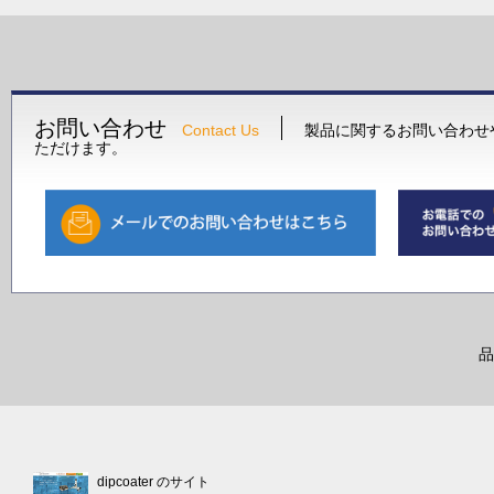
お問い合わせ
Contact Us
製品に関するお問い合わせ
ただけます。
品
dipcoater のサイト