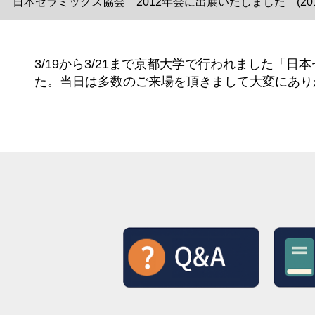
日本セラミックス協会 2012年会に出展いたしました (2012/
3/19から3/21まで京都大学で行われました「
た。当日は多数のご来場を頂きまして大変にあり