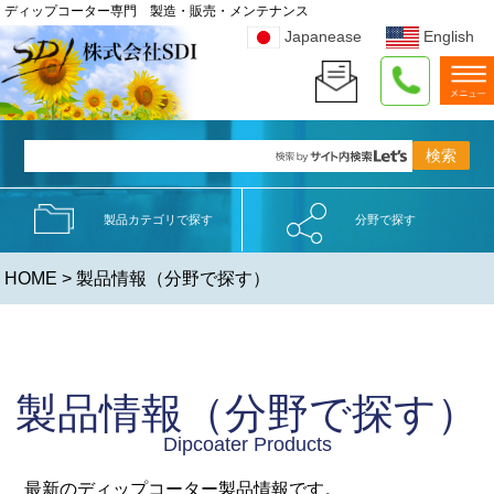
ディップコーター専門 製造・販売・メンテナンス
Japanease
English
製品カテゴリで探す
分野で探す
HOME
> 製品情報（分野で探す）
製品情報（分野で探す）
Dipcoater Products
最新のディップコーター製品情報です。