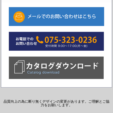
品質向上の為に断り無くデザインの変更があります。ご理解とご協
力をお願いします。