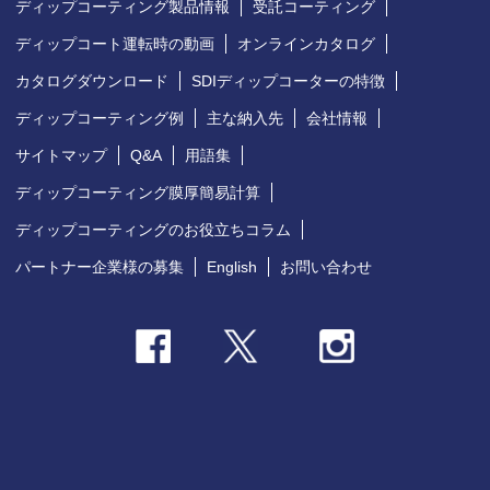
ディップコーティング製品情報
受託コーティング
ディップコート運転時の動画
オンラインカタログ
カタログダウンロード
SDIディップコーターの特徴
ディップコーティング例
主な納入先
会社情報
サイトマップ
Q&A
用語集
ディップコーティング膜厚簡易計算
ディップコーティングのお役立ちコラム
パートナー企業様の募集
English
お問い合わせ