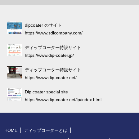
dipcoater のサイト
https://www.sdicompany.com/
ディップコーター特設サイト
https://www.dip-coater.jp/
ディップコーター特設サイト
https://www.dip-coater.net/
Dip coater special site
https://www.dip-coater.net/lp/index.html
HOME
ディップコーターとは