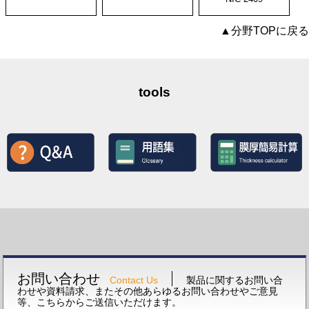
▲分野TOPに戻る
tools
お問い合わせ
Contact Us
製品に関するお問い合
わせや資料請求、またその他あらゆるお問い合わせやご意見
等、こちらからご送信いただけます。