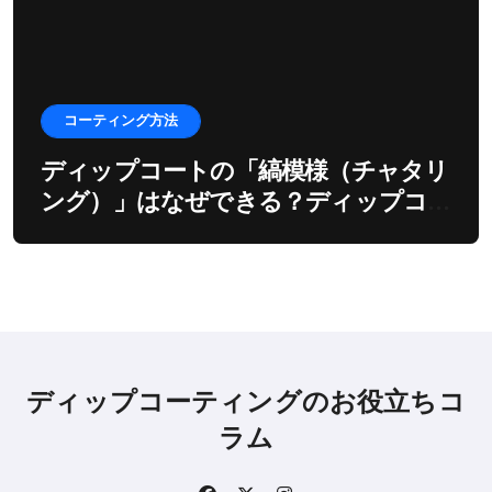
コーティング方法
ディップコートの「縞模様（チャタリ
ング）」はなぜできる？ディップコー
ターの振動とモーターの深い関係
ディップコーティングのお役立ちコ
ラム