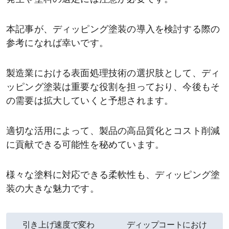
本記事が、ディッピング塗装の導入を検討する際の
参考になれば幸いです。
製造業における表面処理技術の選択肢として、ディ
ッピング塗装は重要な役割を担っており、今後もそ
の需要は拡大していくと予想されます。
適切な活用によって、製品の高品質化とコスト削減
に貢献できる可能性を秘めています。
様々な塗料に対応できる柔軟性も、ディッピング塗
装の大きな魅力です。
引き上げ速度で変わ
ディップコートにおけ