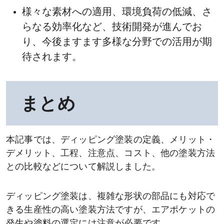
様々な素材への適用、環境負荷の低減、さ
らなる効率化など、技術開発が進んでお
り、今後ますます多様な分野での活用が期
待されます。
まとめ
本記事では、ディッピング塗装の定義、メリット・
デメリット、工程、注意点、コスト、他の塗装方法
との比較などについて解説しました。
ディッピング塗装は、複雑な形状の部品にも対応で
きる生産性の高い塗装方法ですが、エアポケットの
発生や塗料の選定には注意が必要です。