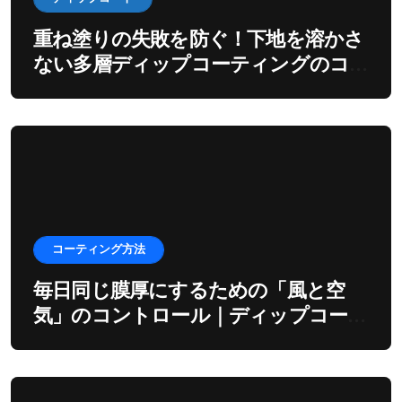
重ね塗りの失敗を防ぐ！下地を溶かさ
ない多層ディップコーティングのコ
ツ
コーティング方法
毎日同じ膜厚にするための「風と空
気」のコントロール｜ディップコーテ
ィングの環境制御