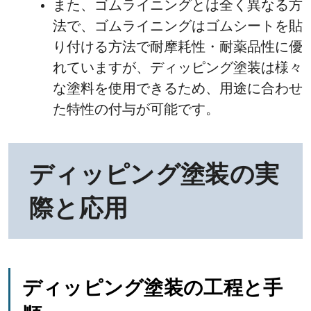
また、ゴムライニングとは全く異なる方
法で、ゴムライニングはゴムシートを貼
り付ける方法で耐摩耗性・耐薬品性に優
れていますが、ディッピング塗装は様々
な塗料を使用できるため、用途に合わせ
た特性の付与が可能です。
ディッピング塗装の実
際と応用
ディッピング塗装の工程と手