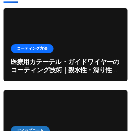
コーティング方法
医療用カテーテル・ガイドワイヤーの
コーティング技術｜親水性・滑り性を
出すディップ工程
ディップコート