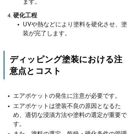
ます。
硬化工程
UVや熱などにより塗料を硬化させ、塗
装が完了します。
ディッピング塗装における注
意点とコスト
エアポケットの発生に注意が必要です。
エアポケットは塗装不良の原因となるた
め、適切な浸漬方法や塗料の選定が重要で
す。