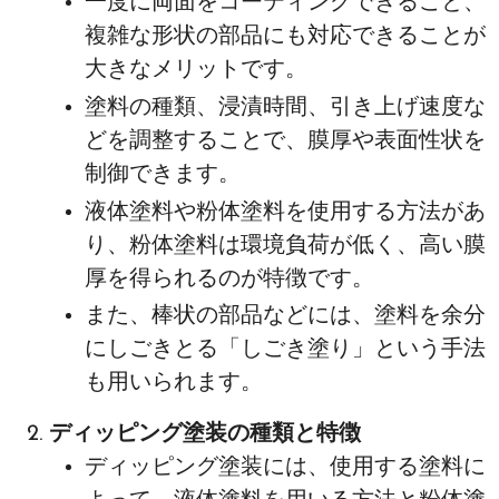
一度に両面をコーティングできること、
複雑な形状の部品にも対応できることが
大きなメリットです。
塗料の種類、浸漬時間、引き上げ速度な
どを調整することで、膜厚や表面性状を
制御できます。
液体塗料や粉体塗料を使用する方法があ
り、粉体塗料は環境負荷が低く、高い膜
厚を得られるのが特徴です。
また、棒状の部品などには、塗料を余分
にしごきとる「しごき塗り」という手法
も用いられます。
ディッピング塗装の種類と特徴
ディッピング塗装には、使用する塗料に