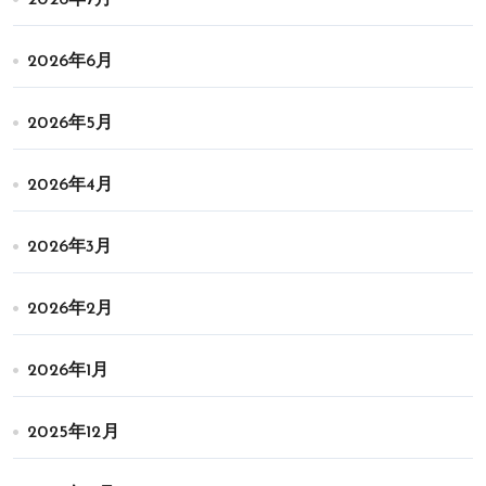
2026年6月
2026年5月
2026年4月
2026年3月
2026年2月
2026年1月
2025年12月