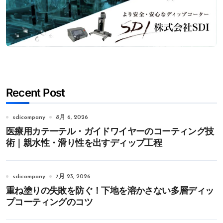
Recent Post
sdicompany
8月 6, 2026
医療用カテーテル・ガイドワイヤーのコーティング技
術｜親水性・滑り性を出すディップ工程
sdicompany
7月 23, 2026
重ね塗りの失敗を防ぐ！下地を溶かさない多層ディッ
プコーティングのコツ