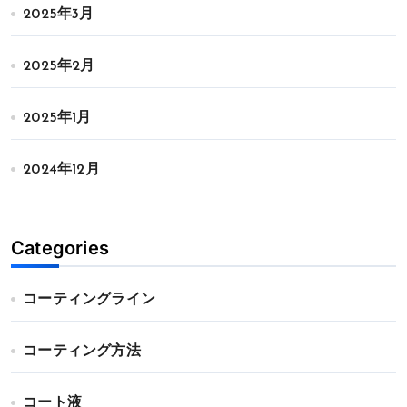
2025年3月
2025年2月
2025年1月
2024年12月
Categories
コーティングライン
コーティング方法
コート液