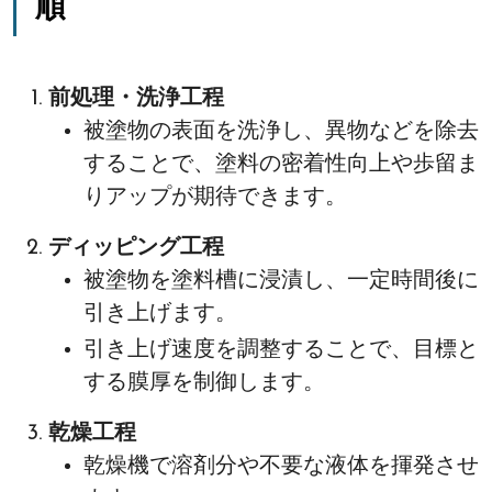
順
前処理・洗浄工程
被塗物の表面を洗浄し、異物などを除去
することで、塗料の密着性向上や歩留ま
りアップが期待できます。
ディッピング工程
被塗物を塗料槽に浸漬し、一定時間後に
引き上げます。
引き上げ速度を調整することで、目標と
する膜厚を制御します。
乾燥工程
乾燥機で溶剤分や不要な液体を揮発させ