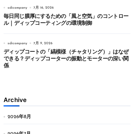
sdicompany
7月 16, 2026
毎日同じ膜厚にするための「風と空気」のコントロー
ル｜ディップコーティングの環境制御
sdicompany
7月 9, 2026
ディップコートの「縞模様（チャタリング）」はなぜ
できる？ディップコーターの振動とモーターの深い関
係
Archive
2026年8月
2026年7月