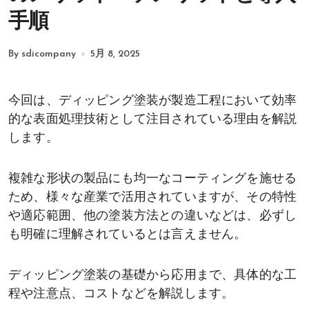
手順
By sdicompany
5月 8, 2025
今回は、ディッピング塗装が製造工程において効率
的な表面処理技術として注目されている理由を解説
します。
複雑な形状の製品にも均一なコーティングを施せる
ため、様々な産業で活用されていますが、その特性
や適応範囲、他の塗装方法との違いなどは、必ずし
も明確に理解されているとは言えません。
ディッピング塗装の基礎から応用まで、具体的な工
程や注意点、コストなどを解説します。