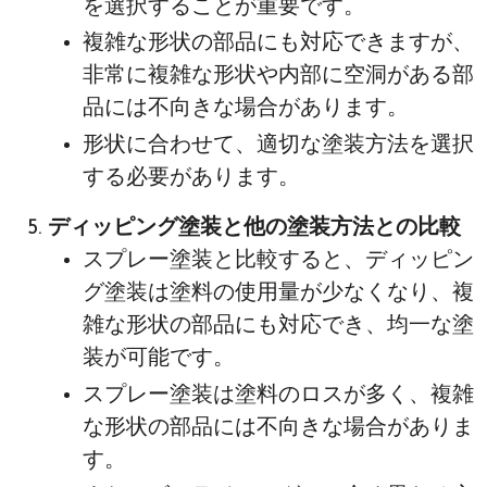
を選択することが重要です。
複雑な形状の部品にも対応できますが、
非常に複雑な形状や内部に空洞がある部
品には不向きな場合があります。
形状に合わせて、適切な塗装方法を選択
する必要があります。
ディッピング塗装と他の塗装方法との比較
スプレー塗装と比較すると、ディッピン
グ塗装は塗料の使用量が少なくなり、複
雑な形状の部品にも対応でき、均一な塗
装が可能です。
スプレー塗装は塗料のロスが多く、複雑
な形状の部品には不向きな場合がありま
す。