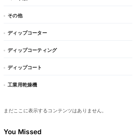
その他
ディップコーター
ディップコーティング
ディップコート
工業用乾燥機
まだここに表示するコンテンツはありません。
You Missed