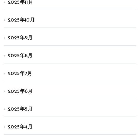
2025年11月
2025年10月
2025年9月
2025年8月
2025年7月
2025年6月
2025年5月
2025年4月