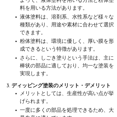
よって、液体塗料を用いる方法と粉体塗
料を用いる方法があります。
液体塗料は、溶剤系、水性系など様々な
種類があり、用途や素材に合わせて選択
できます。
粉体塗料は、環境に優しく、厚い膜を形
成できるという特徴があります。
さらに、しごき塗りという手法は、主に
棒状の部品に適しており、均一な塗装を
実現します。
ディッピング塗装のメリット・デメリット
メリットとしては、生産性が高い点が挙
げられます。
一度に多くの部品を処理できるため、大