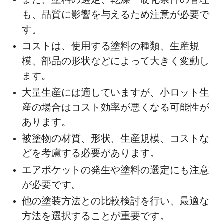
また、塗料の選定、乾燥・硬化条件の管理
も、品質に影響を与えるため注意が必要で
す。
コストは、使用する塗料の種類、生産規
模、部品の形状などによって大きく変動し
ます。
大量生産には適していますが、小ロット生
産の場合はコスト効率が悪くなる可能性が
あります。
被塗物の材質、形状、生産規模、コストな
どを考慮する必要があります。
エアポケットの発生や塗料の選定にも注意
が必要です。
他の塗装方法との比較検討を行い、最適な
方法を選択することが重要です。