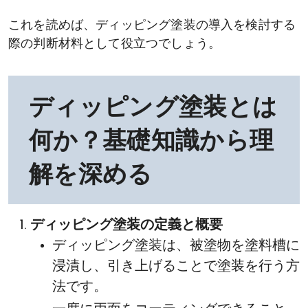
これを読めば、ディッピング塗装の導入を検討する
際の判断材料として役立つでしょう。
ディッピング塗装とは
何か？基礎知識から理
解を深める
ディッピング塗装の定義と概要
ディッピング塗装は、被塗物を塗料槽に
浸漬し、引き上げることで塗装を行う方
法です。