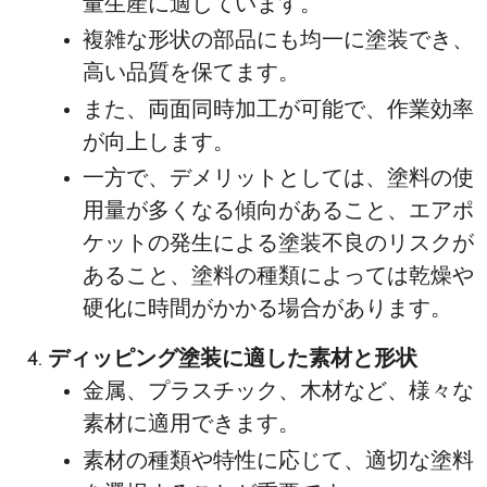
量生産に適しています。
複雑な形状の部品にも均一に塗装でき、
高い品質を保てます。
また、両面同時加工が可能で、作業効率
が向上します。
一方で、デメリットとしては、塗料の使
用量が多くなる傾向があること、エアポ
ケットの発生による塗装不良のリスクが
あること、塗料の種類によっては乾燥や
硬化に時間がかかる場合があります。
ディッピング塗装に適した素材と形状
金属、プラスチック、木材など、様々な
素材に適用できます。
素材の種類や特性に応じて、適切な塗料