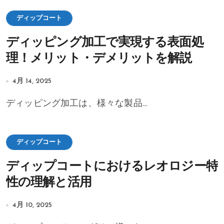
ディップコート
ディッピング加工で実現する表面処
理！メリット・デメリットを解説
4月 14, 2025
ディッピング加工は、様々な製品...
ディップコート
ディップコートにおけるレオロジー特
性の理解と活用
4月 10, 2025