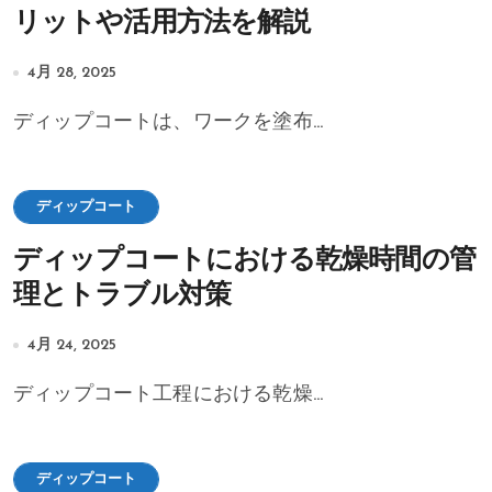
リットや活用方法を解説
4月 28, 2025
ディップコートは、ワークを塗布...
ディップコート
ディップコートにおける乾燥時間の管
理とトラブル対策
4月 24, 2025
ディップコート工程における乾燥...
ディップコート