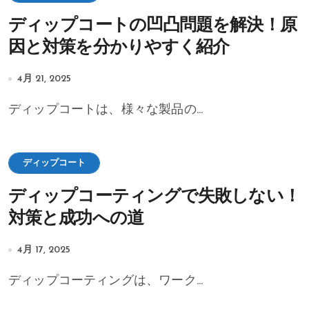
ディップコートの凹凸問題を解決！原
因と対策を分かりやすく紹介
4月 21, 2025
ディップコートは、様々な製品の...
ディップコート
ディップコーティングで失敗しない！
対策と成功への道
4月 17, 2025
ディップコーティングは、ワーク...