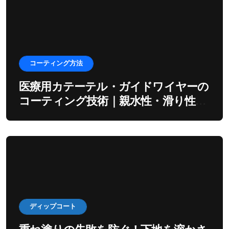
コーティング方法
医療用カテーテル・ガイドワイヤーの
コーティング技術｜親水性・滑り性を
出すディップ工程
ディップコート