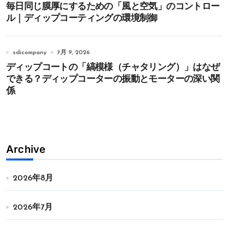
毎日同じ膜厚にするための「風と空気」のコントロー
ル｜ディップコーティングの環境制御
sdicompany
7月 9, 2026
ディップコートの「縞模様（チャタリング）」はなぜ
できる？ディップコーターの振動とモーターの深い関
係
Archive
2026年8月
2026年7月