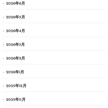
2026年6月
2026年5月
2026年4月
2026年3月
2026年2月
2026年1月
2025年12月
2025年11月