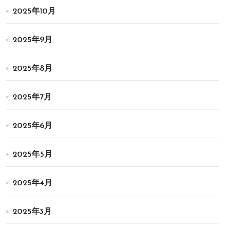
2025年10月
2025年9月
2025年8月
2025年7月
2025年6月
2025年5月
2025年4月
2025年3月