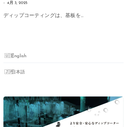
4月 3, 2025
ディップコーティングは、基板を...
English
日本語