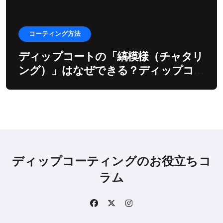
コーティング方法
ディップコートの「縞模様（チャタリ
ング）」はなぜできる？ディップコー
ターの振動とモーターの深い関係
ディップコーティングのお役立ちコ
ラム