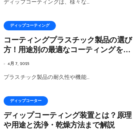
ディップコーティングは、様々な...
ディップコーティング
コーティングプラスチック製品の選び
方！用途別の最適なコーティングを解
説
4月 7, 2025
プラスチック製品の耐久性や機能...
ディップコーター
ディップコーティング装置とは？原理
や用途と洗浄・乾燥方法まで解説