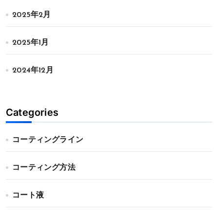
2025年2月
2025年1月
2024年12月
Categories
コーティングライン
コーティング方法
コート液