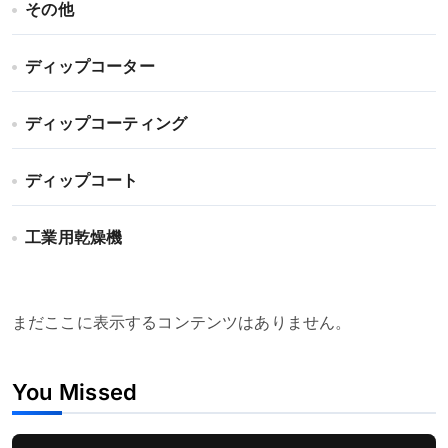
その他
ディップコーター
ディップコーティング
ディップコート
工業用乾燥機
まだここに表示するコンテンツはありません。
You Missed