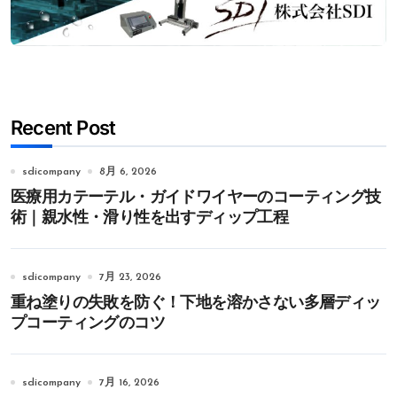
Recent Post
sdicompany
8月 6, 2026
医療用カテーテル・ガイドワイヤーのコーティング技
術｜親水性・滑り性を出すディップ工程
sdicompany
7月 23, 2026
重ね塗りの失敗を防ぐ！下地を溶かさない多層ディッ
プコーティングのコツ
sdicompany
7月 16, 2026