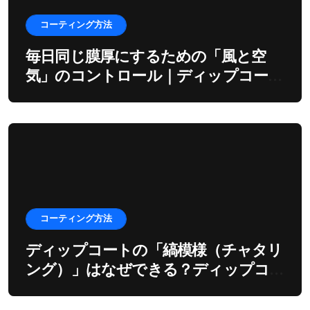
コーティング方法
毎日同じ膜厚にするための「風と空
気」のコントロール｜ディップコーテ
ィングの環境制御
コーティング方法
ディップコートの「縞模様（チャタリ
ング）」はなぜできる？ディップコー
ターの振動とモーターの深い関係