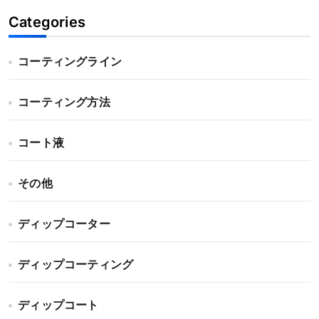
Categories
コーティングライン
コーティング方法
コート液
その他
ディップコーター
ディップコーティング
ディップコート