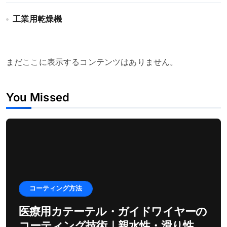
工業用乾燥機
まだここに表示するコンテンツはありません。
You Missed
コーティング方法
医療用カテーテル・ガイドワイヤーの
コーティング技術｜親水性・滑り性を