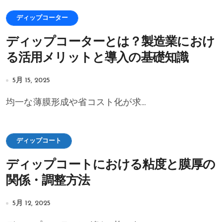
ディップコーター
ディップコーターとは？製造業におけ
る活用メリットと導入の基礎知識
5月 15, 2025
均一な薄膜形成や省コスト化が求...
ディップコート
ディップコートにおける粘度と膜厚の
関係・調整方法
5月 12, 2025