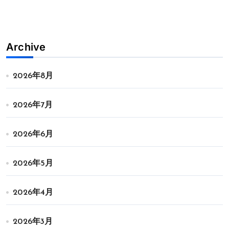
Archive
2026年8月
2026年7月
2026年6月
2026年5月
2026年4月
2026年3月