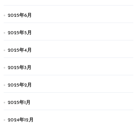
2025年6月
2025年5月
2025年4月
2025年3月
2025年2月
2025年1月
2024年12月