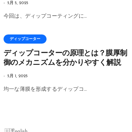
5月 5, 2025
今回は、ディップコーティングに...
ディップコーター
ディップコーターの原理とは？膜厚制
御のメカニズムを分かりやすく解説
5月 1, 2025
均一な薄膜を形成するディップコ...
English