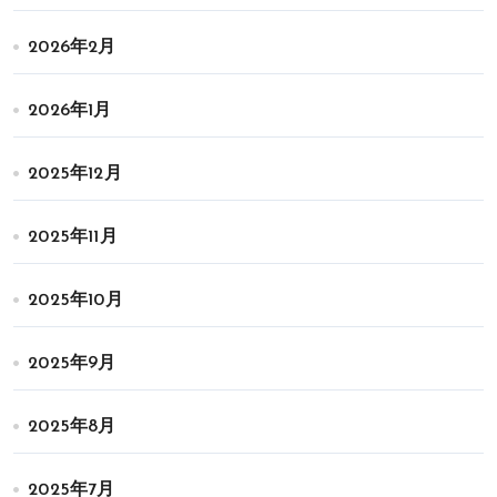
2026年2月
2026年1月
2025年12月
2025年11月
2025年10月
2025年9月
2025年8月
2025年7月