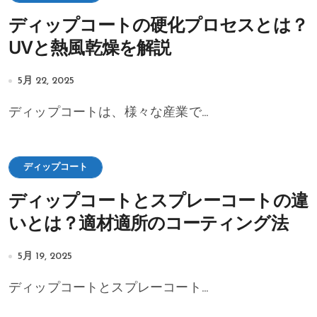
ディップコートの硬化プロセスとは？
UVと熱風乾燥を解説
5月 22, 2025
ディップコートは、様々な産業で...
ディップコート
ディップコートとスプレーコートの違
いとは？適材適所のコーティング法
5月 19, 2025
ディップコートとスプレーコート...