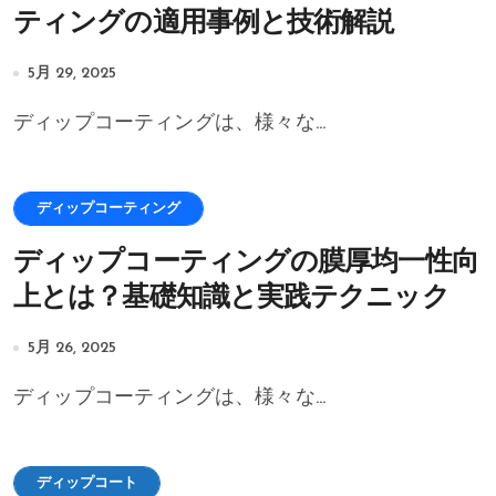
ティングの適用事例と技術解説
5月 29, 2025
ディップコーティングは、様々な...
ディップコーティング
ディップコーティングの膜厚均一性向
上とは？基礎知識と実践テクニック
5月 26, 2025
ディップコーティングは、様々な...
ディップコート