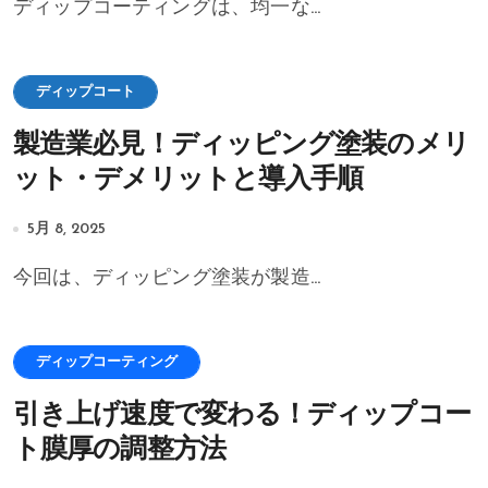
ディップコーティングは、均一な...
ディップコート
製造業必見！ディッピング塗装のメリ
ット・デメリットと導入手順
5月 8, 2025
今回は、ディッピング塗装が製造...
ディップコーティング
引き上げ速度で変わる！ディップコー
ト膜厚の調整方法