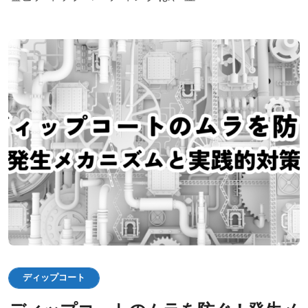
ディップコート