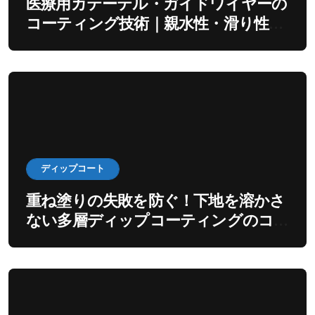
医療用カテーテル・ガイドワイヤーの
コーティング技術｜親水性・滑り性を
出すディップ工程
ディップコート
重ね塗りの失敗を防ぐ！下地を溶かさ
ない多層ディップコーティングのコ
ツ