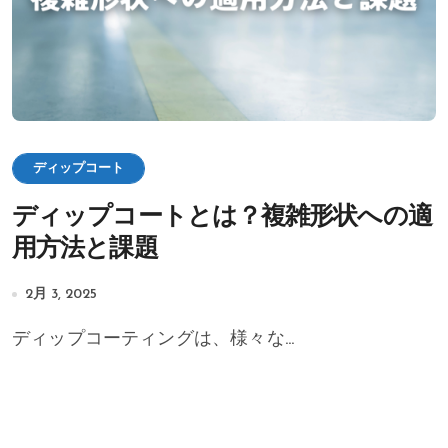
ディップコート
ディップコートとは？複雑形状への適
用方法と課題
2月 3, 2025
ディップコーティングは、様々な...