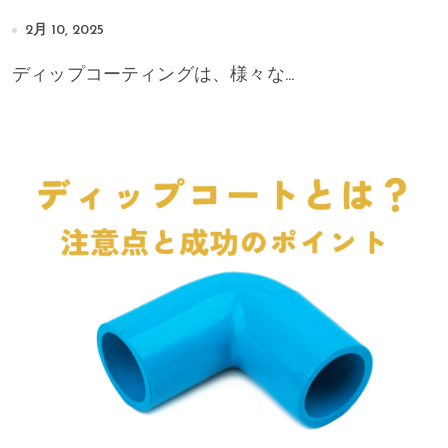
2月 10, 2025
ディップコーティングは、様々な...