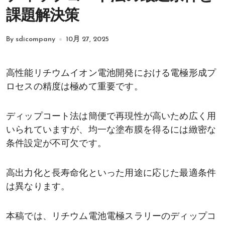
課題解決策
By sdicompany
10月 27, 2025
高性能リチウムイオン電池開発における電極形成プ
ロセスの精度は極めて重要です。
ディップコート法は簡便で再現性が高いため広く用
いられていますが、均一な塗布膜を得るには緻密な
条件設定が不可欠です。
高出力化と長寿命化といった用途に応じた最適条件
は異なります。
本稿では、リチウム電池電極スラリーのディップコ