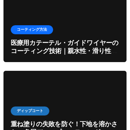
コーティング方法
医療用カテーテル・ガイドワイヤーの
コーティング技術｜親水性・滑り性を
出すディップ工程
ディップコート
重ね塗りの失敗を防ぐ！下地を溶かさ