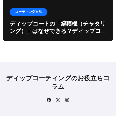
コーティング方法
ディップコートの「縞模様（チャタリ
ング）」はなぜできる？ディップコー
ターの振動とモーターの深い関係
ディップコーティングのお役立ちコ
ラム