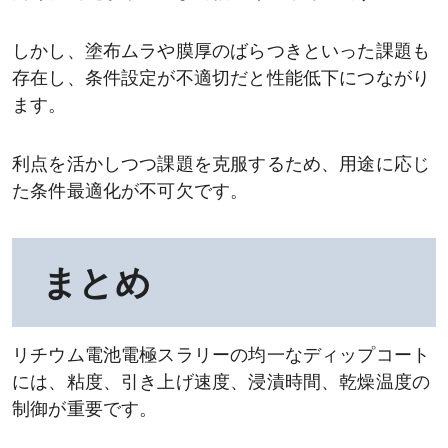
しかし、塗布ムラや膜厚のばらつきといった課題も
存在し、条件設定が不適切だと性能低下につながり
ます。
利点を活かしつつ課題を克服するため、用途に応じ
た条件最適化が不可欠です。
まとめ
リチウム電池電極スラリーの均一なディップコート
には、粘度、引き上げ速度、浸漬時間、乾燥温度の
制御が重要です。