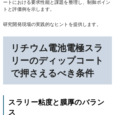
ートにおける要求性能と課題を整理し、制御ポイン
トと評価例を示します。
研究開発現場の実践的なヒントを提供します。
リチウム電池電極スラ
リーのディップコート
で押さえるべき条件
スラリー粘度と膜厚のバラン
ス