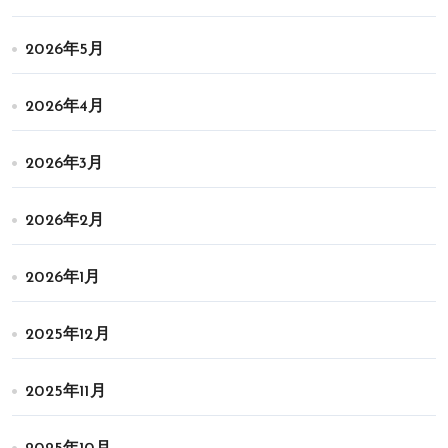
2026年5月
2026年4月
2026年3月
2026年2月
2026年1月
2025年12月
2025年11月