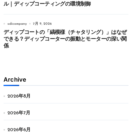
ル｜ディップコーティングの環境制御
sdicompany
7月 9, 2026
ディップコートの「縞模様（チャタリング）」はなぜ
できる？ディップコーターの振動とモーターの深い関
係
Archive
2026年8月
2026年7月
2026年6月