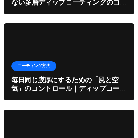
ない多層ディップコーティングのコ
ツ
コーティング方法
毎日同じ膜厚にするための「風と空
気」のコントロール｜ディップコーテ
ィングの環境制御