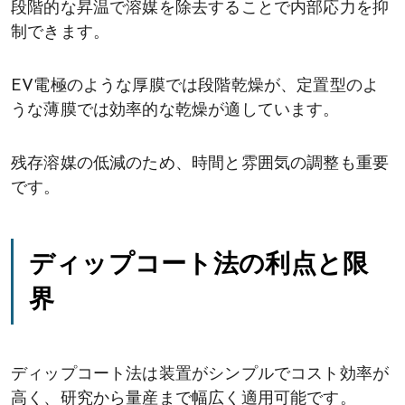
段階的な昇温で溶媒を除去することで内部応力を抑
制できます。
EV電極のような厚膜では段階乾燥が、定置型のよ
うな薄膜では効率的な乾燥が適しています。
残存溶媒の低減のため、時間と雰囲気の調整も重要
です。
ディップコート法の利点と限
界
ディップコート法は装置がシンプルでコスト効率が
高く、研究から量産まで幅広く適用可能です。