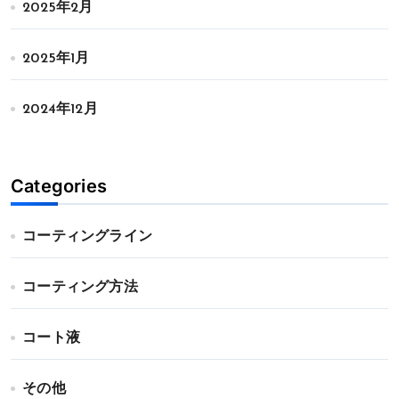
2025年2月
2025年1月
2024年12月
Categories
コーティングライン
コーティング方法
コート液
その他