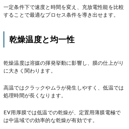
一定条件下で速度と時間を変え、充放電性能を比較
することで最適なプロセス条件を導き出せます。
乾燥温度と均一性
乾燥温度は溶媒の揮発挙動に影響し、膜の仕上がり
に大きく関わります。
高温ではクラックやムラが発生しやすく、低温では
処理時間が長くなります。
EV用厚膜では低温での乾燥が、定置用薄膜電極で
は中温域での効率的な乾燥が有効です。