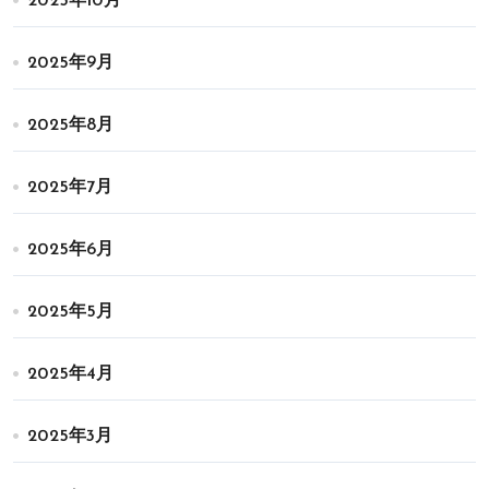
2025年10月
2025年9月
2025年8月
2025年7月
2025年6月
2025年5月
2025年4月
2025年3月