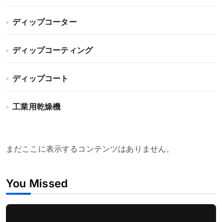
ディップコーター
ディップコーティング
ディップコート
工業用乾燥機
まだここに表示するコンテンツはありません。
You Missed