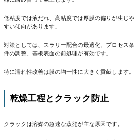
雑に絡み合って発生します。
低粘度では液だれ、高粘度では厚膜の偏りが生じや
すい傾向があります。
対策としては、スラリー配合の最適化、プロセス条
件の調整、基板表面の前処理が有効です。
特に濡れ性改善は膜の均一性に大きく貢献します。
乾燥工程とクラック防止
クラックは溶媒の急速な蒸発が主な原因です。