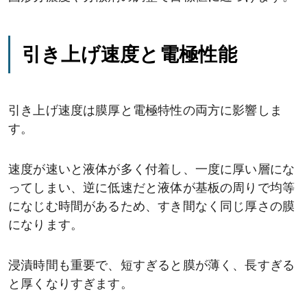
引き上げ速度と電極性能
引き上げ速度は膜厚と電極特性の両方に影響しま
す。
速度が速いと液体が多く付着し、一度に厚い層にな
ってしまい、逆に低速だと液体が基板の周りで均等
になじむ時間があるため、すき間なく同じ厚さの膜
になります。
浸漬時間も重要で、短すぎると膜が薄く、長すぎる
と厚くなりすぎます。