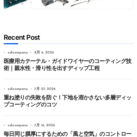
Recent Post
sdicompany
8月 6, 2026
医療用カテーテル・ガイドワイヤーのコーティング技
術｜親水性・滑り性を出すディップ工程
sdicompany
7月 23, 2026
重ね塗りの失敗を防ぐ！下地を溶かさない多層ディッ
プコーティングのコツ
sdicompany
7月 16, 2026
毎日同じ膜厚にするための「風と空気」のコントロー