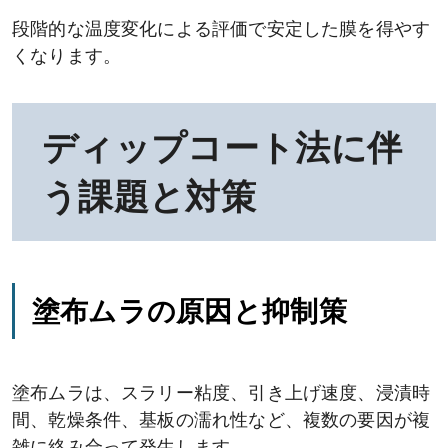
段階的な温度変化による評価で安定した膜を得やす
くなります。
ディップコート法に伴
う課題と対策
塗布ムラの原因と抑制策
塗布ムラは、スラリー粘度、引き上げ速度、浸漬時
間、乾燥条件、基板の濡れ性など、複数の要因が複