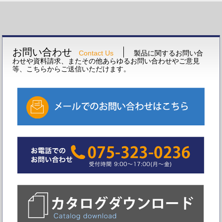
お問い合わせ
Contact Us
製品に関するお問い合
わせや資料請求、またその他あらゆるお問い合わせやご意見
等、こちらからご送信いただけます。