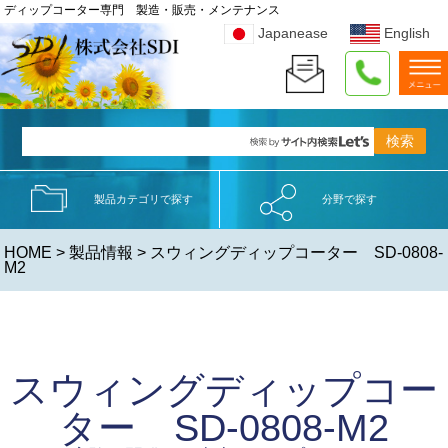
ディップコーター専門 製造・販売・メンテナンス
Japanease
English
製品カテゴリで探す
分野で探す
HOME
>
製品情報
> スウィングディップコーター SD-0808-
M2
スウィングディップコー
ター SD-0808-M2