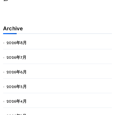
Archive
2026年8月
2026年7月
2026年6月
2026年5月
2026年4月