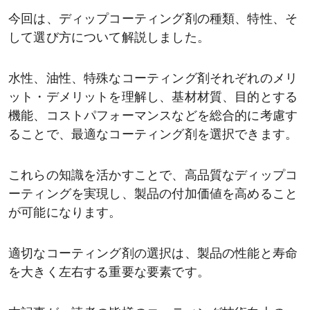
今回は、ディップコーティング剤の種類、特性、そ
して選び方について解説しました。
水性、油性、特殊なコーティング剤それぞれのメリ
ット・デメリットを理解し、基材材質、目的とする
機能、コストパフォーマンスなどを総合的に考慮す
ることで、最適なコーティング剤を選択できます。
これらの知識を活かすことで、高品質なディップコ
ーティングを実現し、製品の付加価値を高めること
が可能になります。
適切なコーティング剤の選択は、製品の性能と寿命
を大きく左右する重要な要素です。