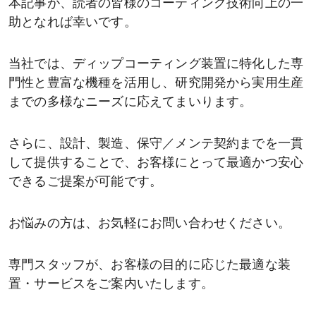
本記事が、読者の皆様のコーティング技術向上の一
助となれば幸いです。
当社では、ディップコーティング装置に特化した専
門性と豊富な機種を活用し、研究開発から実用生産
までの多様なニーズに応えてまいります。
さらに、設計、製造、保守／メンテ契約までを一貫
して提供することで、お客様にとって最適かつ安心
できるご提案が可能です。
お悩みの方は、お気軽にお問い合わせください。
専門スタッフが、お客様の目的に応じた最適な装
置・サービスをご案内いたします。