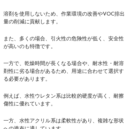
溶剤を使用しないため、作業環境の改善やVOC排出
量の削減に貢献します。
また、多くの場合、引火性の危険性が低く、安全性
が高いのも特徴です。
一方で、乾燥時間が長くなる場合や、耐水性・耐溶
剤性に劣る場合があるため、用途に合わせて選択す
る必要があります。
例えば、水性ウレタン系は比較的硬度が高く、耐擦
傷性に優れています。
一方、水性アクリル系は柔軟性があり、複雑な形状
への塗布に適しています。