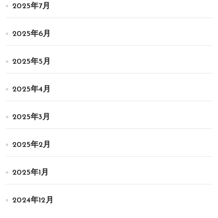
2025年7月
2025年6月
2025年5月
2025年4月
2025年3月
2025年2月
2025年1月
2024年12月