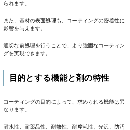
られます。
また、基材の表面処理も、コーティングの密着性に
影響を与えます。
適切な前処理を行うことで、より強固なコーティン
グを実現できます。
目的とする機能と剤の特性
コーティングの目的によって、求められる機能は異
なります。
耐水性、耐薬品性、耐熱性、耐摩耗性、光沢、防汚