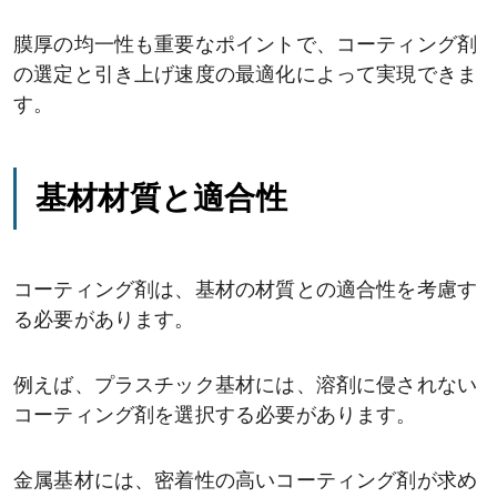
膜厚の均一性も重要なポイントで、コーティング剤
の選定と引き上げ速度の最適化によって実現できま
す。
基材材質と適合性
コーティング剤は、基材の材質との適合性を考慮す
る必要があります。
例えば、プラスチック基材には、溶剤に侵されない
コーティング剤を選択する必要があります。
金属基材には、密着性の高いコーティング剤が求め