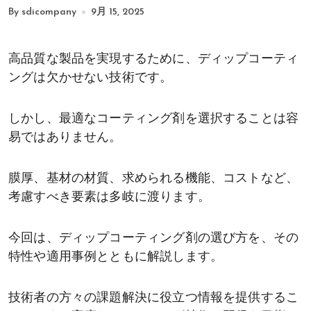
By sdicompany
9月 15, 2025
高品質な製品を実現するために、ディップコーティ
ングは欠かせない技術です。
しかし、最適なコーティング剤を選択することは容
易ではありません。
膜厚、基材の材質、求められる機能、コストなど、
考慮すべき要素は多岐に渡ります。
今回は、ディップコーティング剤の選び方を、その
特性や適用事例とともに解説します。
技術者の方々の課題解決に役立つ情報を提供するこ