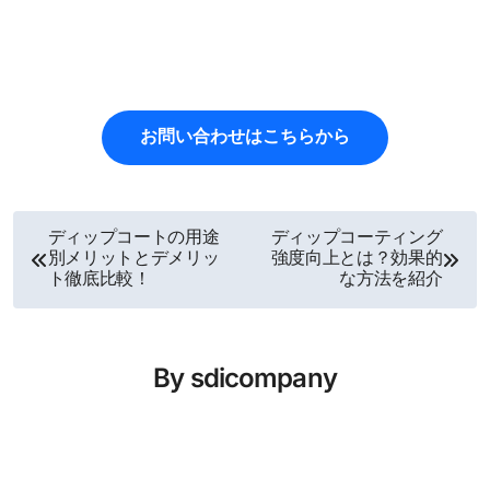
お問い合わせはこちらから
ディップコートの用途
ディップコーティング
投
別メリットとデメリッ
強度向上とは？効果的
ト徹底比較！
な方法を紹介
稿
ナ
By
sdicompany
ビ
ゲ