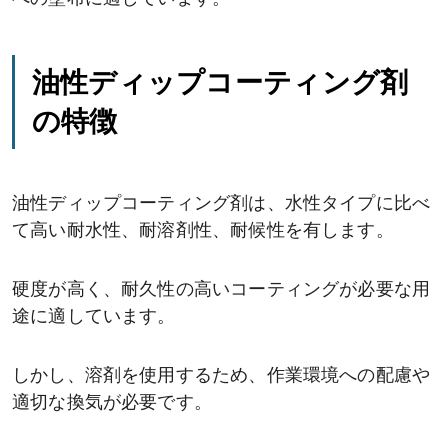
油性ディップコーティング剤
の特徴
油性ディップコーティング剤は、水性タイプに比べ
て高い耐水性、耐溶剤性、耐候性を有します。
硬度が高く、耐久性の高いコーティングが必要な用
途に適しています。
しかし、溶剤を使用するため、作業環境への配慮や
適切な換気が必要です。