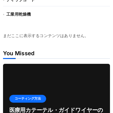
ディップコート
工業用乾燥機
まだここに表示するコンテンツはありません。
You Missed
コーティング方法
医療用カテーテル・ガイドワイヤーの