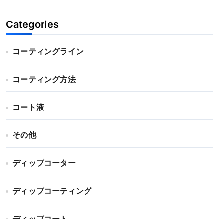
Categories
コーティングライン
コーティング方法
コート液
その他
ディップコーター
ディップコーティング