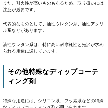
また、引火性が高いものもあるため、取り扱いには
注意が必要です。
代表的なものとして、油性ウレタン系、油性アクリ
ル系などがあります。
油性ウレタン系は、特に高い耐摩耗性と光沢が求め
られる用途に適しています。
その他特殊なディップコーテ
ィング剤
特殊な用途には、シリコン系、フッ素系などの特殊
なディップコーティング剤が用いられます。