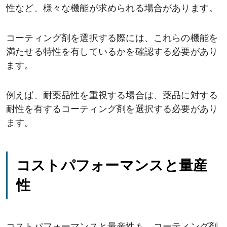
性など、様々な機能が求められる場合があります。
コーティング剤を選択する際には、これらの機能を
満たせる特性を有しているかを確認する必要があり
ます。
例えば、耐薬品性を重視する場合は、薬品に対する
耐性を有するコーティング剤を選択する必要があり
ます。
コストパフォーマンスと量産
性