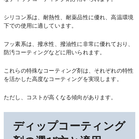
シリコン系は、耐熱性、耐薬品性に優れ、高温環境
下での使用に適しています。
フッ素系は、撥水性、撥油性に非常に優れており、
防汚コーティングなどに用いられます。
これらの特殊なコーティング剤は、それぞれの特性
を活かした高度なコーティングを実現します。
ただし、コストが高くなる傾向があります。
ディップコーティング