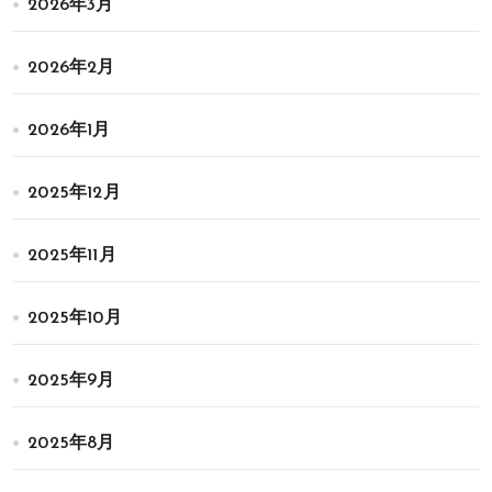
2026年3月
2026年2月
2026年1月
2025年12月
2025年11月
2025年10月
2025年9月
2025年8月