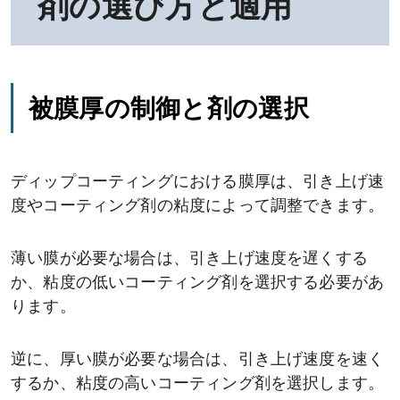
剤の選び方と適用
被膜厚の制御と剤の選択
ディップコーティングにおける膜厚は、引き上げ速
度やコーティング剤の粘度によって調整できます。
薄い膜が必要な場合は、引き上げ速度を遅くする
か、粘度の低いコーティング剤を選択する必要があ
ります。
逆に、厚い膜が必要な場合は、引き上げ速度を速く
するか、粘度の高いコーティング剤を選択します。