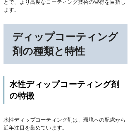
とで、より高度なコーティング技術の習得を目指し
ます。
ディップコーティング
剤の種類と特性
水性ディップコーティング剤
の特徴
水性ディップコーティング剤は、環境への配慮から
近年注目を集めています。