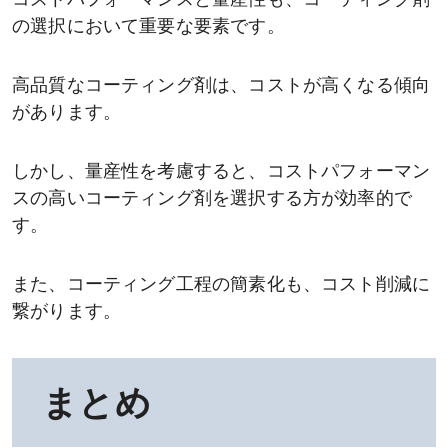
コストパフォーマンスと量産性も、コーティング剤
の選択において重要な要素です。
高品質なコーティング剤は、コストが高くなる傾向
があります。
しかし、量産性を考慮すると、コストパフォーマン
スの高いコーティング剤を選択する方が効率的で
す。
また、コーティング工程の簡素化も、コスト削減に
繋がります。
まとめ