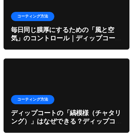
コーティング方法
毎日同じ膜厚にするための「風と空
気」のコントロール｜ディップコーテ
ィングの環境制御
コーティング方法
ディップコートの「縞模様（チャタリ
ング）」はなぜできる？ディップコー
ターの振動とモーターの深い関係