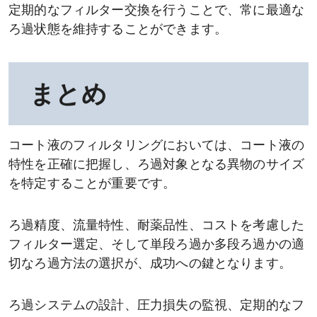
定期的なフィルター交換を行うことで、常に最適な
ろ過状態を維持することができます。
まとめ
コート液のフィルタリングにおいては、コート液の
特性を正確に把握し、ろ過対象となる異物のサイズ
を特定することが重要です。
ろ過精度、流量特性、耐薬品性、コストを考慮した
フィルター選定、そして単段ろ過か多段ろ過かの適
切なろ過方法の選択が、成功への鍵となります。
ろ過システムの設計、圧力損失の監視、定期的なフ