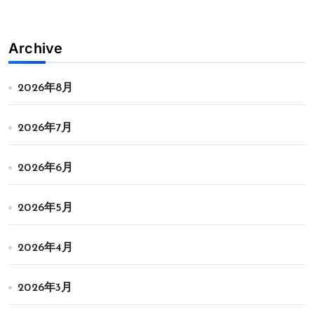
Archive
2026年8月
2026年7月
2026年6月
2026年5月
2026年4月
2026年3月