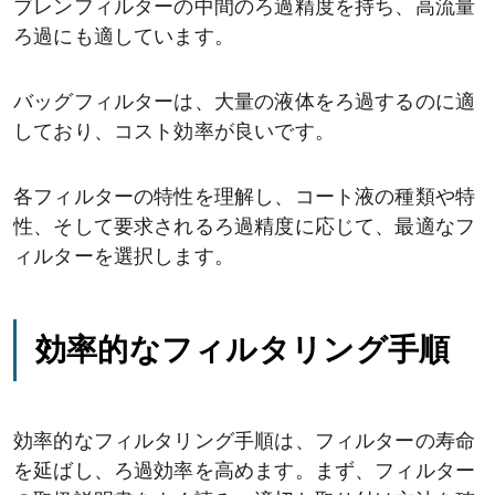
ブレンフィルターの中間のろ過精度を持ち、高流量
ろ過にも適しています。
バッグフィルターは、大量の液体をろ過するのに適
しており、コスト効率が良いです。
各フィルターの特性を理解し、コート液の種類や特
性、そして要求されるろ過精度に応じて、最適なフ
ィルターを選択します。
効率的なフィルタリング手順
効率的なフィルタリング手順は、フィルターの寿命
を延ばし、ろ過効率を高めます。まず、フィルター