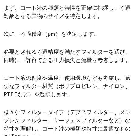
まず、コート液の種類と特性を正確に把握し、ろ過
対象となる異物のサイズを特定します。
次に、ろ過精度（μm）を決定します。
必要とされるろ過精度を満たすフィルターを選び、
同時に、許容できる圧力損失と流量を考慮します。
コート液の粘度や温度、使用環境なども考慮し、適
切なフィルター材質（ポリプロピレン、ナイロン、
PTFEなど）を選択します。
様々なフィルタータイプ（デプスフィルター、メン
ブレンフィルター、サーフェスフィルターなど）の
特性を理解し、コート液の種類や特性に最適なもの