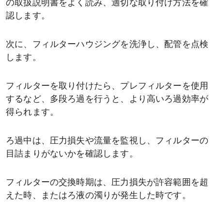
の取扱説明書をよく読み、適切な取り付け方法を確
認します。
次に、フィルターハウジングを洗浄し、配管を点検
します。
フィルターを取り付けたら、プレフィルターを使用
するなど、多段ろ過を行うと、より高いろ過効率が
得られます。
ろ過中は、圧力損失や流量を監視し、フィルターの
目詰まりがないかを確認します。
フィルターの交換時期は、圧力損失が許容範囲を超
えた時、またはろ液の濁りが発生した時です。