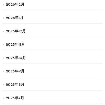
2026年2月
2026年1月
2025年12月
2025年11月
2025年10月
2025年9月
2025年8月
2025年7月