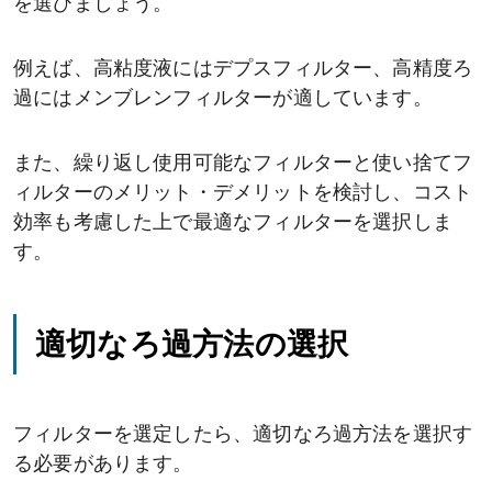
を選びましょう。
例えば、高粘度液にはデプスフィルター、高精度ろ
過にはメンブレンフィルターが適しています。
また、繰り返し使用可能なフィルターと使い捨てフ
ィルターのメリット・デメリットを検討し、コスト
効率も考慮した上で最適なフィルターを選択しま
す。
適切なろ過方法の選択
フィルターを選定したら、適切なろ過方法を選択す
る必要があります。