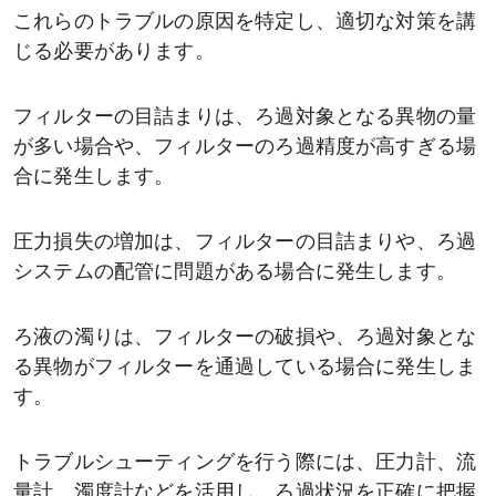
これらのトラブルの原因を特定し、適切な対策を講
じる必要があります。
フィルターの目詰まりは、ろ過対象となる異物の量
が多い場合や、フィルターのろ過精度が高すぎる場
合に発生します。
圧力損失の増加は、フィルターの目詰まりや、ろ過
システムの配管に問題がある場合に発生します。
ろ液の濁りは、フィルターの破損や、ろ過対象とな
る異物がフィルターを通過している場合に発生しま
す。
トラブルシューティングを行う際には、圧力計、流
量計、濁度計などを活用し、ろ過状況を正確に把握