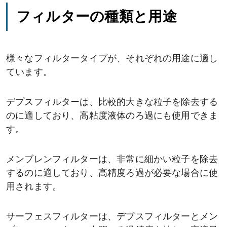
フィルターの種類と用途
様々なフィルタータイプが、それぞれの用途に適し
ています。
デプスフィルターは、比較的大きな粒子を除去する
のに適しており、高粘度液体のろ過にも使用できま
す。
メンブレンフィルターは、非常に細かい粒子を除去
するのに適しており、高精度ろ過が必要な場合に使
用されます。
サーフェスフィルターは、デプスフィルターとメン