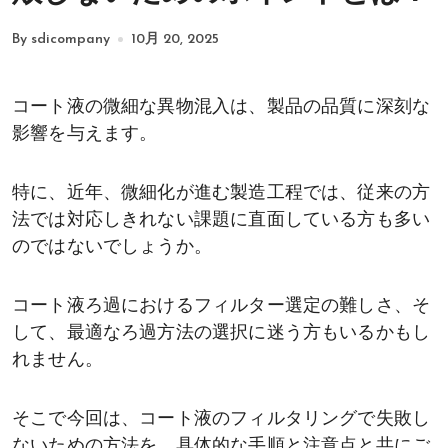
By sdicompany
10月 20, 2025
コート液の微細な異物混入は、製品の品質に深刻な
影響を与えます。
特に、近年、微細化が進む製造工程では、従来の方
法では対応しきれない課題に直面している方も多い
のではないでしょうか。
コート液ろ過におけるフィルター選定の難しさ、そ
して、最適なろ過方法の選択に迷う方もいるかもし
れません。
そこで今回は、コート液のフィルタリングで失敗し
ないための方法を、具体的な手順と注意点と共にご