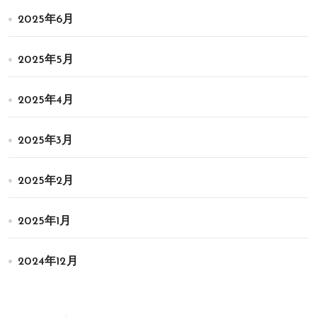
2025年6月
2025年5月
2025年4月
2025年3月
2025年2月
2025年1月
2024年12月