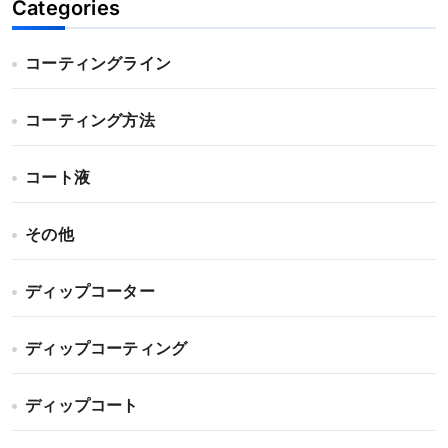
Categories
コーティングライン
コーティング方法
コート液
その他
ディップコーター
ディップコーティング
ディップコート