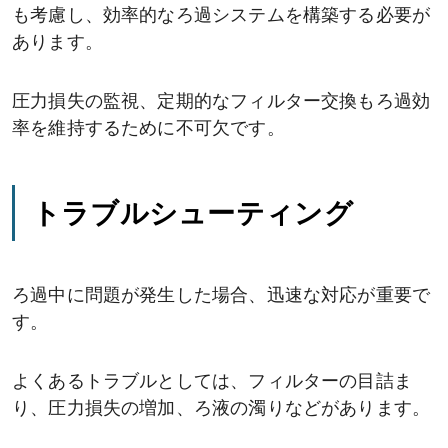
も考慮し、効率的なろ過システムを構築する必要が
あります。
圧力損失の監視、定期的なフィルター交換もろ過効
率を維持するために不可欠です。
トラブルシューティング
ろ過中に問題が発生した場合、迅速な対応が重要で
す。
よくあるトラブルとしては、フィルターの目詰ま
り、圧力損失の増加、ろ液の濁りなどがあります。