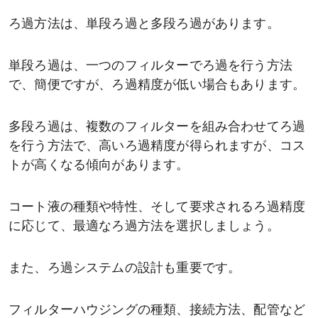
ろ過方法は、単段ろ過と多段ろ過があります。
単段ろ過は、一つのフィルターでろ過を行う方法
で、簡便ですが、ろ過精度が低い場合もあります。
多段ろ過は、複数のフィルターを組み合わせてろ過
を行う方法で、高いろ過精度が得られますが、コス
トが高くなる傾向があります。
コート液の種類や特性、そして要求されるろ過精度
に応じて、最適なろ過方法を選択しましょう。
また、ろ過システムの設計も重要です。
フィルターハウジングの種類、接続方法、配管など