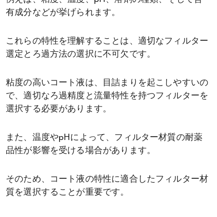
有成分などが挙げられます。
これらの特性を理解することは、適切なフィルター
選定とろ過方法の選択に不可欠です。
粘度の高いコート液は、目詰まりを起こしやすいの
で、適切なろ過精度と流量特性を持つフィルターを
選択する必要があります。
また、温度やpHによって、フィルター材質の耐薬
品性が影響を受ける場合があります。
そのため、コート液の特性に適合したフィルター材
質を選択することが重要です。