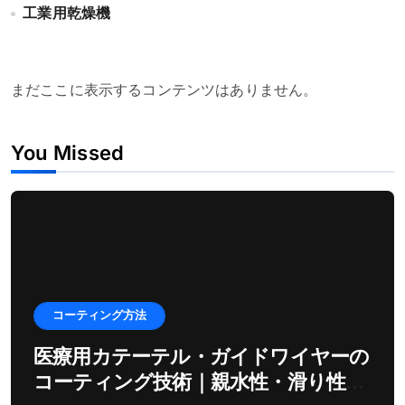
工業用乾燥機
まだここに表示するコンテンツはありません。
You Missed
コーティング方法
医療用カテーテル・ガイドワイヤーの
コーティング技術｜親水性・滑り性を