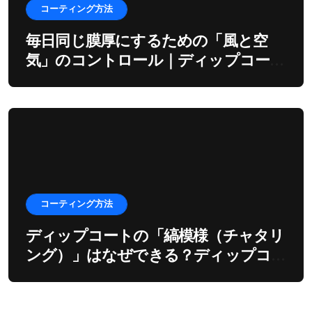
コーティング方法
毎日同じ膜厚にするための「風と空
気」のコントロール｜ディップコーテ
ィングの環境制御
コーティング方法
ディップコートの「縞模様（チャタリ
ング）」はなぜできる？ディップコー
ターの振動とモーターの深い関係