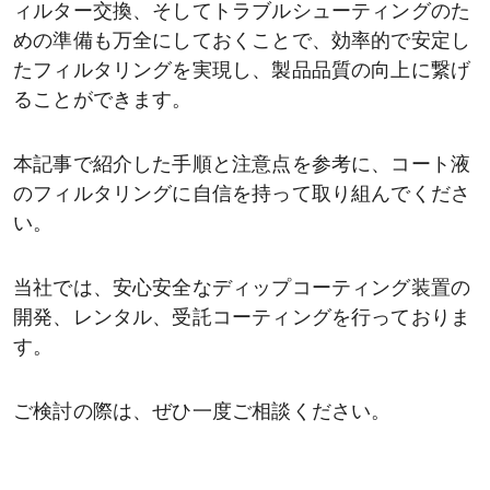
ィルター交換、そしてトラブルシューティングのた
めの準備も万全にしておくことで、効率的で安定し
たフィルタリングを実現し、製品品質の向上に繋げ
ることができます。
本記事で紹介した手順と注意点を参考に、コート液
のフィルタリングに自信を持って取り組んでくださ
い。
当社では、安心安全なディップコーティング装置の
開発、レンタル、受託コーティングを行っておりま
す。
ご検討の際は、ぜひ一度ご相談ください。