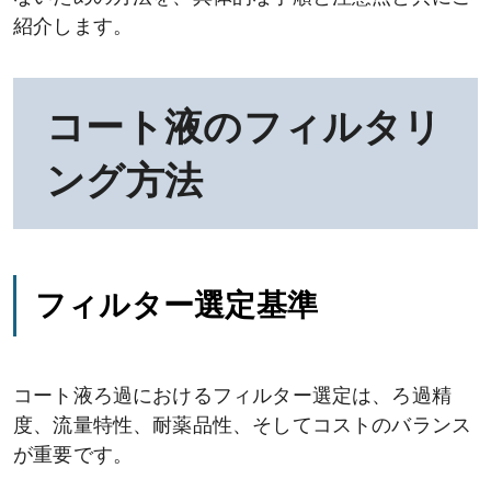
紹介します。
コート液のフィルタリ
ング方法
フィルター選定基準
コート液ろ過におけるフィルター選定は、ろ過精
度、流量特性、耐薬品性、そしてコストのバランス
が重要です。